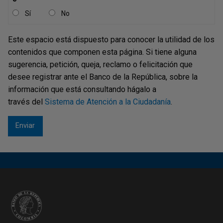
Sí
No
Este espacio está dispuesto para conocer la utilidad de los
contenidos que componen esta página. Si tiene alguna
sugerencia, petición, queja, reclamo o felicitación que
desee registrar ante el Banco de la República, sobre la
información que está consultando hágalo a
través del
Sistema de Atención a la Ciudadanía
.