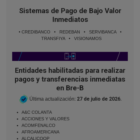
Sistemas de Pago de Bajo Valor
Inmediatos
• CREDIBANCO • REDEBAN • SERVIBANCA •
TRANSFIYA • VISIONAMOS
Entidades habilitadas para realizar
pagos y transferencias inmediatas
en Bre-B
27 de julio de 2026.
Última actualización:
A&C COLANTA
ACCIONES Y VALORES
ACOMFENALCO
AFROAMERICANA
ALCALICOOP