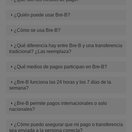
¿Quién puede usar Bre-B?
¿Cómo se usa Bre-B?
¿Qué diferencia hay entre Bre-B y una transferencia
tradicional? ¿Las reemplaza?
¿Qué medios de pagos participan en Bre-B?
¿Bre-B funciona las 24 horas y los 7 días de la
semana?
¿Bre-B permite pagos internacionales o solo
nacionales?
¿Cómo puedo asegurar que mi pago o transferencia
sea enviada a la persona correcta?