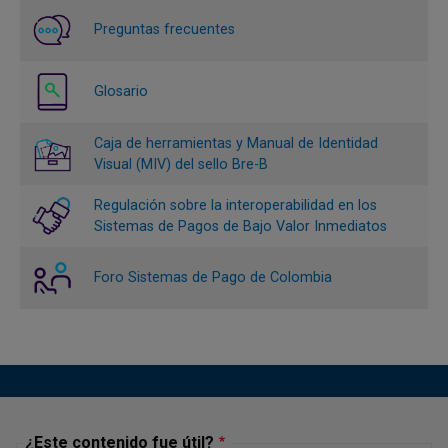
Preguntas frecuentes
Glosario
Caja de herramientas y Manual de Identidad
Visual (MIV) del sello Bre-B
Regulación sobre la interoperabilidad en los
Sistemas de Pagos de Bajo Valor Inmediatos
Foro Sistemas de Pago de Colombia
¿Este contenido fue útil?