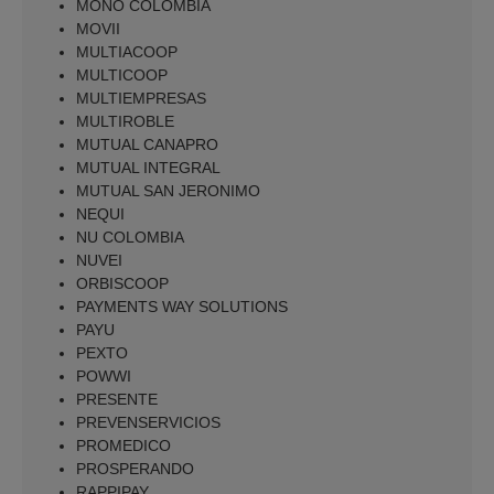
MONO COLOMBIA
MOVII
MULTIACOOP
MULTICOOP
MULTIEMPRESAS
MULTIROBLE
MUTUAL CANAPRO
MUTUAL INTEGRAL
MUTUAL SAN JERONIMO
NEQUI
NU COLOMBIA
NUVEI
ORBISCOOP
PAYMENTS WAY SOLUTIONS
PAYU
PEXTO
POWWI
PRESENTE
PREVENSERVICIOS
PROMEDICO
PROSPERANDO
RAPPIPAY