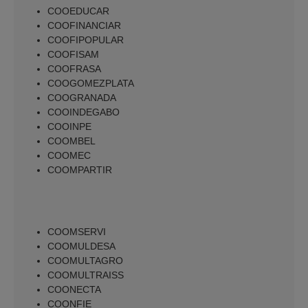
COOEDUCAR
COOFINANCIAR
COOFIPOPULAR
COOFISAM
COOFRASA
COOGOMEZPLATA
COOGRANADA
COOINDEGABO
COOINPE
COOMBEL
COOMEC
COOMPARTIR
COOMSERVI
COOMULDESA
COOMULTAGRO
COOMULTRAISS
COONECTA
COONFIE