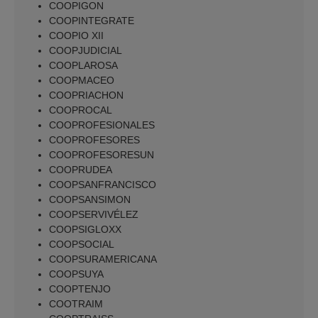
COOPIGON
COOPINTEGRATE
COOPIO XII
COOPJUDICIAL
COOPLAROSA
COOPMACEO
COOPRIACHON
COOPROCAL
COOPROFESIONALES
COOPROFESORES
COOPROFESORESUN
COOPRUDEA
COOPSANFRANCISCO
COOPSANSIMON
COOPSERVIVÉLEZ
COOPSIGLOXX
COOPSOCIAL
COOPSURAMERICANA
COOPSUYA
COOPTENJO
COOTRAIM