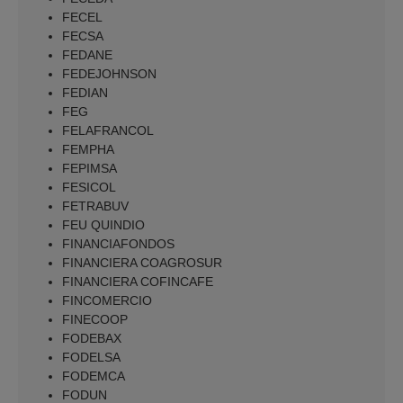
FECEL
FECSA
FEDANE
FEDEJOHNSON
FEDIAN
FEG
FELAFRANCOL
FEMPHA
FEPIMSA
FESICOL
FETRABUV
FEU QUINDIO
FINANCIAFONDOS
FINANCIERA COAGROSUR
FINANCIERA COFINCAFE
FINCOMERCIO
FINECOOP
FODEBAX
FODELSA
FODEMCA
FODUN