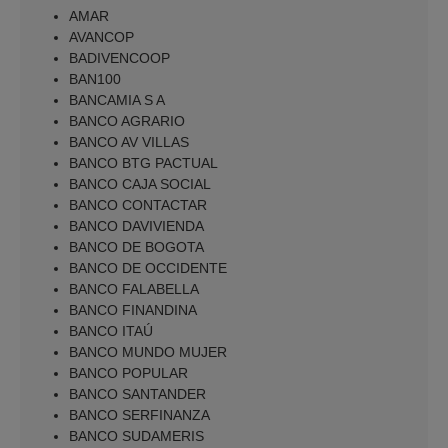
AMAR
AVANCOP
BADIVENCOOP
BAN100
BANCAMIA S A
BANCO AGRARIO
BANCO AV VILLAS
BANCO BTG PACTUAL
BANCO CAJA SOCIAL
BANCO CONTACTAR
BANCO DAVIVIENDA
BANCO DE BOGOTA
BANCO DE OCCIDENTE
BANCO FALABELLA
BANCO FINANDINA
BANCO ITAÚ
BANCO MUNDO MUJER
BANCO POPULAR
BANCO SANTANDER
BANCO SERFINANZA
BANCO SUDAMERIS