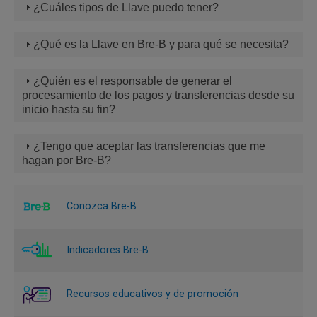
¿Cuáles tipos de Llave puedo tener?
¿Qué es la Llave en Bre-B y para qué se necesita?
¿Quién es el responsable de generar el
procesamiento de los pagos y transferencias desde su
inicio hasta su fin?
¿Tengo que aceptar las transferencias que me
hagan por Bre-B?
Conozca Bre-B
Indicadores Bre-B
Recursos educativos y de promoción