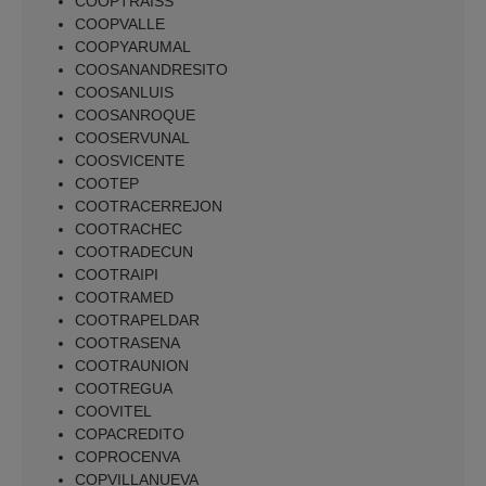
COOPTRAISS
COOPVALLE
COOPYARUMAL
COOSANANDRESITO
COOSANLUIS
COOSANROQUE
COOSERVUNAL
COOSVICENTE
COOTEP
COOTRACERREJON
COOTRACHEC
COOTRADECUN
COOTRAIPI
COOTRAMED
COOTRAPELDAR
COOTRASENA
COOTRAUNION
COOTREGUA
COOVITEL
COPACREDITO
COPROCENVA
COPVILLANUEVA