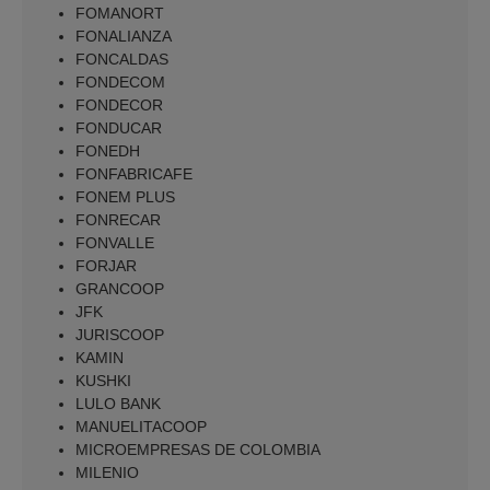
FOMANORT
FONALIANZA
FONCALDAS
FONDECOM
FONDECOR
FONDUCAR
FONEDH
FONFABRICAFE
FONEM PLUS
FONRECAR
FONVALLE
FORJAR
GRANCOOP
JFK
JURISCOOP
KAMIN
KUSHKI
LULO BANK
MANUELITACOOP
MICROEMPRESAS DE COLOMBIA
MILENIO