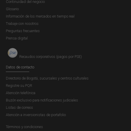
Continuidad del negocio
Glosario
Información de los mercados en tiempo real
Trabaje con nosotros
Preguntas frecuentes
Prensa digital
Recaudos corporativos (pagos por PSE)
Datos de contacto
Directorio de Bogotá, sucursales y centros culturales
Registre su PQR
Atención telefónica
Buzón exclusivo para notificaciones judiciales
Listas de correos
Atención a inversionistas de portafolio
Términos y condiciones