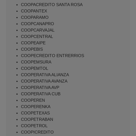
COOPACREDITO SANTA ROSA
COOPANTEX
COOPARAMO
COOPCANAPRO
COOPCARVAJAL
COOPCENTRAL
COOPEAIPE
COOPEBIS
COOPECREDITO ENTRERRIOS
COOPEMSURA
COOPEMTOL
COOPERATIVA ALIANZA
COOPERATIVA AVANZA
COOPERATIVA AVP
COOPERATIVA CUB
COOPEREN
COOPERENKA
COOPETEXAS
COOPETRABAN
COOPETROL
COOPICREDITO