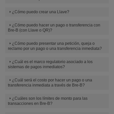
¿Cómo puedo crear una Llave?
¿Cómo puedo hacer un pago o transferencia con
Bre-B (con Llave o QR)?
¿Cómo puedo presentar una petición, queja o
reclamo por un pago o una transferencia inmediata?
¿Cuál es el marco regulatorio asociado a los
sistemas de pagos inmediatos?
¿Cuál será el costo por hacer un pago o una
transferencia inmediata a través de Bre-B?
¿Cuáles son los límites de monto para las
transacciones en Bre-B?