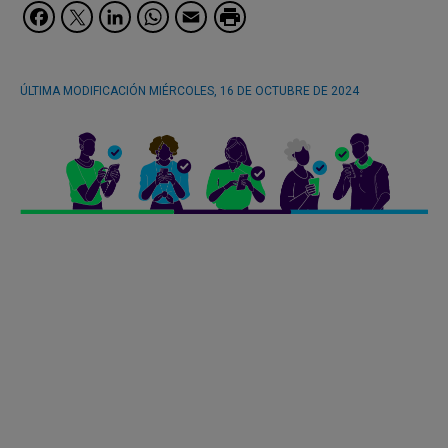
Facebook
Twitter
LinkedIn
WhatsApp
Email
ÚLTIMA MODIFICACIÓN
MIÉRCOLES, 16 DE OCTUBRE DE 2024