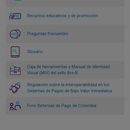
Recursos educativos y de promoción
Preguntas frecuentes
Glosario
Caja de herramientas y Manual de Identidad
Visual (MIV) del sello Bre-B
Regulación sobre la interoperabilidad en los
Sistemas de Pagos de Bajo Valor Inmediatos
Foro Sistemas de Pago de Colombia