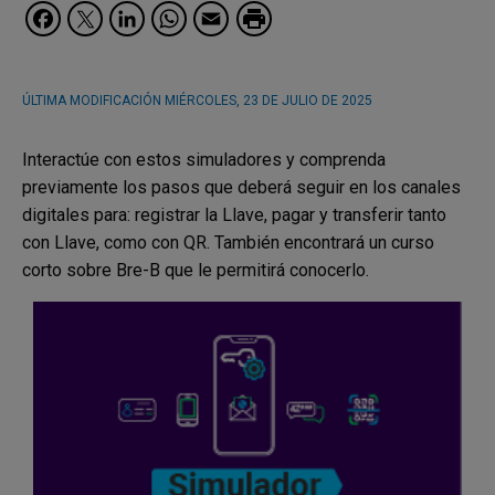
Facebook
Twitter
LinkedIn
WhatsApp
Email
ÚLTIMA MODIFICACIÓN
MIÉRCOLES, 23 DE JULIO DE 2025
Interactúe con estos simuladores y comprenda
previamente los pasos que deberá seguir en los canales
digitales para: registrar la Llave, pagar y transferir tanto
con Llave, como con QR. También encontrará un curso
corto sobre Bre-B que le permitirá conocerlo.