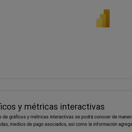
icos y métricas interactivas
s de gráficos y métricas interactivas se podrá conocer de maner
adas, medios de pago asociados, así como la información agrega