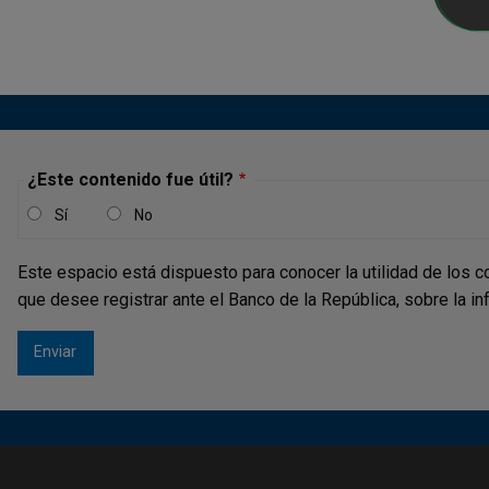
¿Este contenido fue útil?
Sí
No
Este espacio está dispuesto para conocer la utilidad de los c
que desee registrar ante el Banco de la República, sobre la i