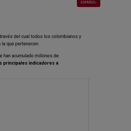
ESPAÑOL
través del cual todos los colombianos y
a la que pertenecen.
 se han acumulado millones de
s principales indicadores a