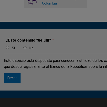
Colombia
¿Este contenido fue útil?
Sí
No
Este espacio está dispuesto para conocer la utilidad de los c
que desee registrar ante el Banco de la República, sobre la i