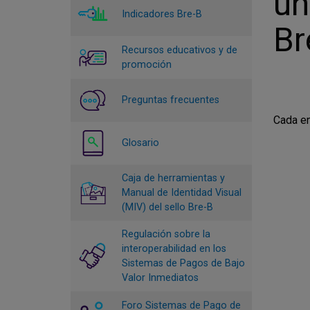
un
Indicadores Bre-B
Br
Recursos educativos y de
promoción
Preguntas frecuentes
Cada en
Glosario
Caja de herramientas y
Manual de Identidad Visual
(MIV) del sello Bre-B
Regulación sobre la
interoperabilidad en los
Sistemas de Pagos de Bajo
Valor Inmediatos
Foro Sistemas de Pago de