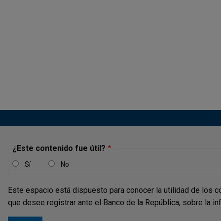
¿Este contenido fue útil?
Sí
No
Este espacio está dispuesto para conocer la utilidad de los c
que desee registrar ante el Banco de la República, sobre la i