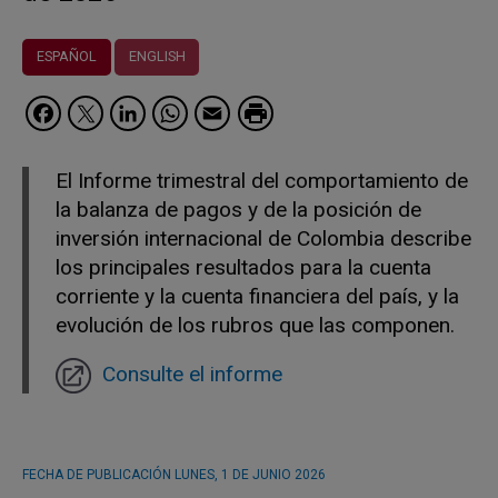
ESPAÑOL
ENGLISH
Facebook
Twitter
LinkedIn
WhatsApp
Email
El Informe trimestral del comportamiento de
la balanza de pagos y de la posición de
inversión internacional de Colombia describe
los principales resultados para la cuenta
corriente y la cuenta financiera del país, y la
evolución de los rubros que las componen.
Consulte el informe
FECHA DE PUBLICACIÓN
LUNES, 1 DE JUNIO 2026