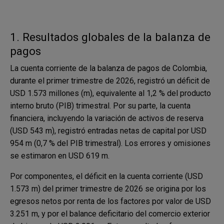
1. Resultados globales de la balanza de
pagos
La cuenta corriente de la balanza de pagos de Colombia,
durante el primer trimestre de 2026, registró un déficit de
USD 1.573 millones (m), equivalente al 1,2 % del producto
interno bruto (PIB) trimestral. Por su parte, la cuenta
financiera, incluyendo la variación de activos de reserva
(USD 543 m), registró entradas netas de capital por USD
954 m (0,7 % del PIB trimestral). Los errores y omisiones
se estimaron en USD 619 m.
Por componentes, el déficit en la cuenta corriente (USD
1.573 m) del primer trimestre de 2026 se origina por los
egresos netos por renta de los factores por valor de USD
3.251 m, y por el balance deficitario del comercio exterior