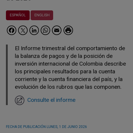
ESPAÑOL
ENGLISH
Facebook
Twitter
LinkedIn
WhatsApp
Email
El Informe trimestral del comportamiento de
la balanza de pagos y de la posición de
inversión internacional de Colombia describe
los principales resultados para la cuenta
corriente y la cuenta financiera del país, y la
evolución de los rubros que las componen.
Consulte el informe
FECHA DE PUBLICACIÓN
LUNES, 1 DE JUNIO 2026