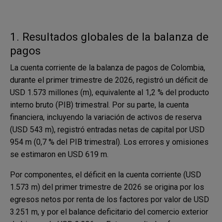
1. Resultados globales de la balanza de
pagos
La cuenta corriente de la balanza de pagos de Colombia,
durante el primer trimestre de 2026, registró un déficit de
USD 1.573 millones (m), equivalente al 1,2 % del producto
interno bruto (PIB) trimestral. Por su parte, la cuenta
financiera, incluyendo la variación de activos de reserva
(USD 543 m), registró entradas netas de capital por USD
954 m (0,7 % del PIB trimestral). Los errores y omisiones
se estimaron en USD 619 m.
Por componentes, el déficit en la cuenta corriente (USD
1.573 m) del primer trimestre de 2026 se origina por los
egresos netos por renta de los factores por valor de USD
3.251 m, y por el balance deficitario del comercio exterior