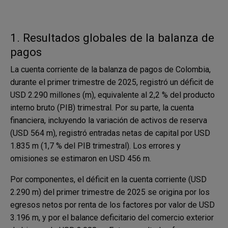
1. Resultados globales de la balanza de
pagos
La cuenta corriente de la balanza de pagos de Colombia,
durante el primer trimestre de 2025, registró un déficit de
USD 2.290 millones (m), equivalente al 2,2 % del producto
interno bruto (PIB) trimestral. Por su parte, la cuenta
financiera, incluyendo la variación de activos de reserva
(USD 564 m), registró entradas netas de capital por USD
1.835 m (1,7 % del PIB trimestral). Los errores y
omisiones se estimaron en USD 456 m.
Por componentes, el déficit en la cuenta corriente (USD
2.290 m) del primer trimestre de 2025 se origina por los
egresos netos por renta de los factores por valor de USD
3.196 m, y por el balance deficitario del comercio exterior