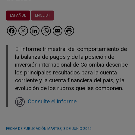
ESPAÑOL
ENGLISH
Facebook
Twitter
LinkedIn
WhatsApp
Email
El Informe trimestral del comportamiento de
la balanza de pagos y de la posición de
inversión internacional de Colombia describe
los principales resultados para la cuenta
corriente y la cuenta financiera del país, y la
evolución de los rubros que las componen.
Consulte el informe
FECHA DE PUBLICACIÓN
MARTES, 3 DE JUNIO 2025