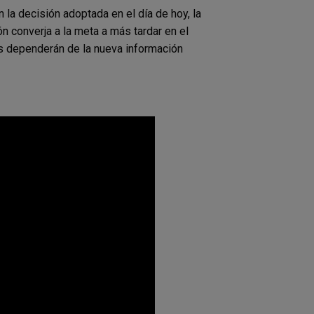
 la decisión adoptada en el día de hoy, la
n converja a la meta a más tardar en el
es dependerán de la nueva información