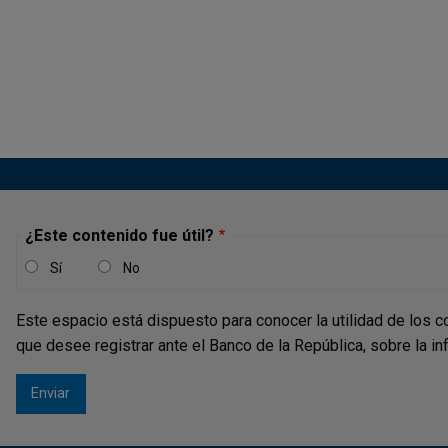
¿Este contenido fue útil?
Sí
No
Este espacio está dispuesto para conocer la utilidad de los c
que desee registrar ante el Banco de la República, sobre la i