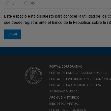
Sí
No
Este espacio está dispuesto para conocer la utilidad de los c
que desee registrar ante el Banco de la República, sobre la i
PORTAL CORPORATIVO
PORTAL DE ESTADÍSTICAS ECONÓMICAS
PORTAL DE INVESTIGACIONES ECONÓMIC
PORTAL DE LA ACTIVIDAD CULTURAL
ACTIVIDAD MUSICAL
ARCHIVO HISTÓRICO
BIBLIOTECA VIRTUAL
RED DE INVESTIGADORES