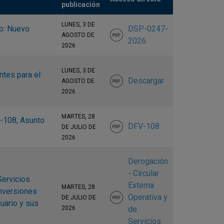
publicación
LUNES, 3 DE
o: Nuevo
DSP-0247-
AGOSTO DE
2026
2026
LUNES, 3 DE
ntes para el
Descargar
AGOSTO DE
2026
MARTES, 28
V-108, Asunto
DFV-108
DE JULIO DE
2026
Derogación
- Circular
Servicios
Externa
MARTES, 28
inversiones
Operativa y
DE JULIO DE
uario y sus
2026
de
Servicios