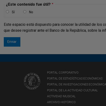
¿Este contenido fue útil?
Sí
No
Este espacio está dispuesto para conocer la utilidad de los c
que desee registrar ante el Banco de la República, sobre la i
PORTAL CORPORATIVO
PORTAL DE ESTADÍSTICAS ECONÓMICAS
PORTAL DE INVESTIGACIONES ECONÓMIC
PORTAL DE LA ACTIVIDAD CULTURAL
ACTIVIDAD MUSICAL
ARCHIVO HISTÓRICO