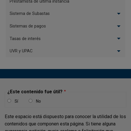
Prestamista de última instancia
Sistema de Subastas
Sistemas de pagos
Tasas de interés
UVR y UPAC
¿Este contenido fue útil?
Sí
No
Este espacio está dispuesto para conocer la utilidad de los
contenidos que componen esta página. Si tiene alguna