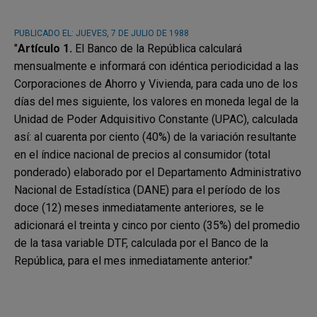
PUBLICADO EL:
JUEVES, 7 DE JULIO DE 1988
"
Artículo 1.
El Banco de la República calculará
mensualmente e informará con idéntica periodicidad a las
Corporaciones de Ahorro y Vivienda, para cada uno de los
días del mes siguiente, los valores en moneda legal de la
Unidad de Poder Adquisitivo Constante (UPAC), calculada
así: al cuarenta por ciento (40%) de la variación resultante
en el índice nacional de precios al consumidor (total
ponderado) elaborado por el Departamento Administrativo
Nacional de Estadística (DANE) para el período de los
doce (12) meses inmediatamente anteriores, se le
adicionará el treinta y cinco por ciento (35%) del promedio
de la tasa variable DTF, calculada por el Banco de la
República, para el mes inmediatamente anterior."