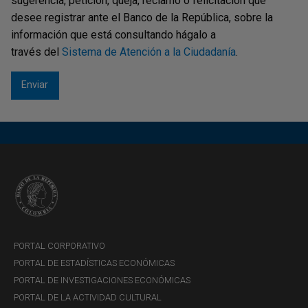
sugerencia, petición, queja, reclamo o felicitación que
desee registrar ante el Banco de la República, sobre la
información que está consultando hágalo a
través del
Sistema de Atención a la Ciudadanía
.
PORTAL CORPORATIVO
PORTAL DE ESTADÍSTICAS ECONÓMICAS
PORTAL DE INVESTIGACIONES ECONÓMICAS
PORTAL DE LA ACTIVIDAD CULTURAL