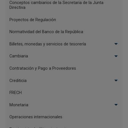
Conceptos cambiarios de la Secretaria de la Junta
Directiva
Proyectos de Regulación
Normatividad del Banco de la República
Billetes, monedas y servicios de tesorería
Cambiaria
Contratación y Pago a Proveedores
Crediticia
FRECH
Monetaria
Operaciones internacionales