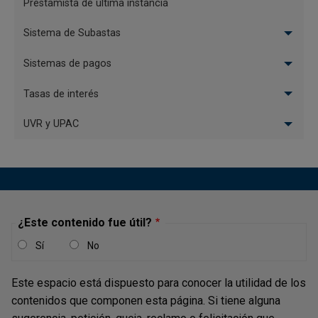
Prestamista de última instancia
Sistema de Subastas
Sistemas de pagos
Tasas de interés
UVR y UPAC
¿Este contenido fue útil?
Sí
No
Este espacio está dispuesto para conocer la utilidad de los
contenidos que componen esta página. Si tiene alguna