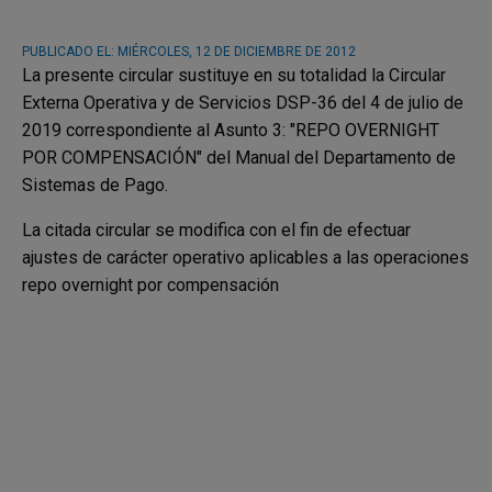
PUBLICADO EL:
MIÉRCOLES, 12 DE DICIEMBRE DE 2012
La presente circular sustituye en su totalidad la Circular
Externa Operativa y de Servicios DSP-36 del 4 de julio de
2019 correspondiente al Asunto 3: "REPO OVERNIGHT
POR COMPENSACIÓN" del Manual del Departamento de
Sistemas de Pago.
La citada circular se modifica con el fin de efectuar
ajustes de carácter operativo aplicables a las operaciones
repo overnight por compensación