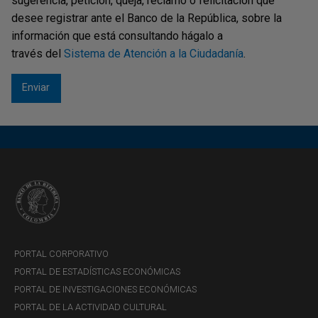
sugerencia, petición, queja, reclamo o felicitación que
desee registrar ante el Banco de la República, sobre la
información que está consultando hágalo a
través del
Sistema de Atención a la Ciudadanía
.
PORTAL CORPORATIVO
PORTAL DE ESTADÍSTICAS ECONÓMICAS
PORTAL DE INVESTIGACIONES ECONÓMICAS
PORTAL DE LA ACTIVIDAD CULTURAL