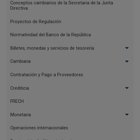
Conceptos cambiarios de la Secretaria de la Junta
Directiva
Proyectos de Regulación
Normatividad del Banco de la República
Billetes, monedas y servicios de tesorería
Cambiaria
Contratación y Pago a Proveedores
Crediticia
FRECH
Monetaria
Operaciones internacionales