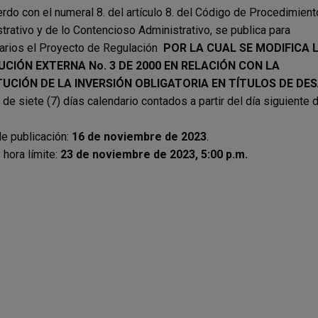
rdo con el numeral 8. del artículo 8. del Código de Procedimient
trativo y de lo Contencioso Administrativo, se publica para
arios el Proyecto de Regulación
POR LA CUAL SE MODIFICA 
CIÓN EXTERNA No. 3 DE 2000 EN RELACIÓN CON LA
TUCIÓN DE LA INVERSIÓN OBLIGATORIA EN TÍTULOS DE DE
 de siete (7) días calendario contados a partir del día siguiente 
e publicación:
16 de noviembre de 2023
.
 hora límite:
23 de noviembre de 2023, 5:00 p.m.