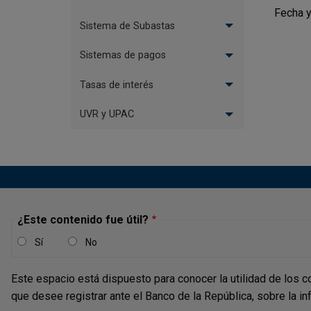
Fecha y
Sistema de Subastas
Sistemas de pagos
Tasas de interés
UVR y UPAC
¿Este contenido fue útil?
Sí
No
Este espacio está dispuesto para conocer la utilidad de los c
que desee registrar ante el Banco de la República, sobre la i