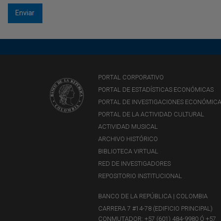
PORTAL CORPORATIVO
PORTAL DE ESTADÍSTICAS ECONÓMICAS
PORTAL DE INVESTIGACIONES ECONÓMIC
PORTAL DE LA ACTIVIDAD CULTURAL
ACTIVIDAD MUSICAL
ARCHIVO HISTÓRICO
BIBLIOTECA VIRTUAL
RED DE INVESTIGADORES
REPOSITORIO INSTITUCIONAL
BANCO DE LA REPÚBLICA | COLOMBIA
CARRERA 7 #14-78 (EDIFICIO PRINCIPAL)
CONMUTADOR: +57 (601) 484-9980 Ó +57