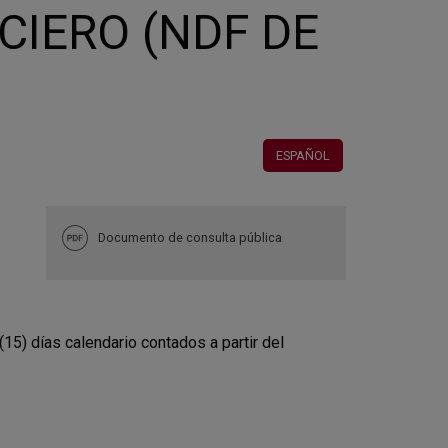
CIERO (NDF DE
ESPAÑOL
Documento de consulta pública
 días calendario contados a partir del