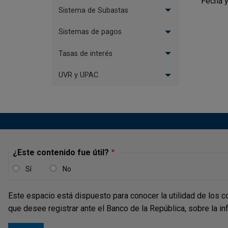
Fecha y
Sistema de Subastas
Sistemas de pagos
Tasas de interés
UVR y UPAC
¿Este contenido fue útil?
Sí
No
Este espacio está dispuesto para conocer la utilidad de los c
que desee registrar ante el Banco de la República, sobre la i