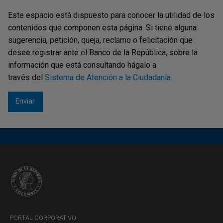
Este espacio está dispuesto para conocer la utilidad de los
contenidos que componen esta página. Si tiene alguna
sugerencia, petición, queja, reclamo o felicitación que
desee registrar ante el Banco de la República, sobre la
información que está consultando hágalo a
través del
Sistema de Atención a la Ciudadanía
.
PORTAL CORPORATIVO