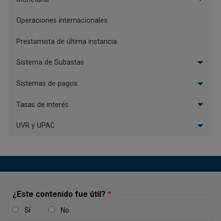
Operaciones internacionales
Prestamista de última instancia
Sistema de Subastas
Sistemas de pagos
Tasas de interés
UVR y UPAC
¿Este contenido fue útil?
Sí
No