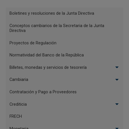
Menu
Boletines y resoluciones de la Junta Directiva
Reglamentación
Conceptos cambiarios de la Secretaria de la Junta
Directiva
Proyectos de Regulación
Normatividad del Banco de la República
Billetes, monedas y servicios de tesorería
Cambiaria
Contratación y Pago a Proveedores
Crediticia
FRECH
Monetaria