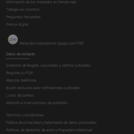
Información de los mercados en tiempo real
Trabaje con nosotros
Preguntas frecuentes
Prensa digital
Recaudos corporativos (pagos por PSE)
Datos de contacto
Directorio de Bogotá, sucursales y centros culturales
Registre su PQR
Atención telefónica
Buzón exclusivo para notificaciones judiciales
Listas de correos
Atención a inversionistas de portafolio
Términos y condiciones
Política de privacidad y tratamiento de datos personales
Políticas de derechos de autor y Propiedad intelectual