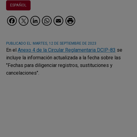
ESPAÑOL
Facebook
Twitter
LinkedIn
WhatsApp
Email
PUBLICADO EL:
MARTES, 12 DE SEPTIEMBRE DE 2023
En el
Anexo 4 de la Circular Reglamentaria DCIP-83
se
incluye la información actualizada a la fecha sobre las
"Fechas para diligenciar registros, sustituciones y
cancelaciones".