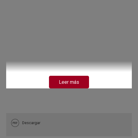
Leer más
Descargar