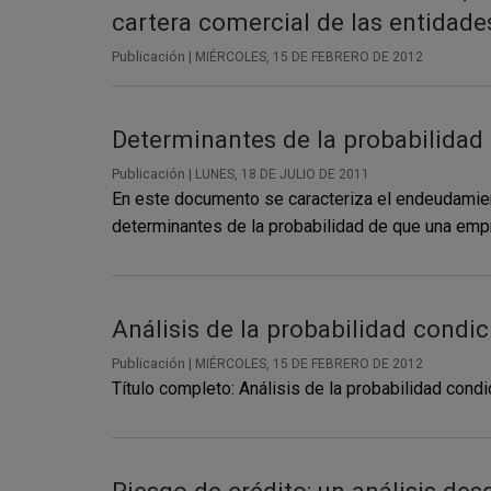
cartera comercial de las entidad
Publicación |
MIÉRCOLES, 15 DE FEBRERO DE 2012
Determinantes de la probabilida
Publicación |
LUNES, 18 DE JULIO DE 2011
En este documento se caracteriza el endeudamient
determinantes de la probabilidad de que una emp
Análisis de la probabilidad cond
Publicación |
MIÉRCOLES, 15 DE FEBRERO DE 2012
Título completo: Análisis de la probabilidad con