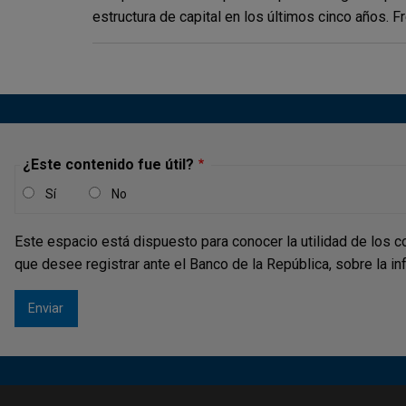
estructura de capital en los últimos cinco años. Fr
¿Este contenido fue útil?
Sí
No
Este espacio está dispuesto para conocer la utilidad de los c
que desee registrar ante el Banco de la República, sobre la i