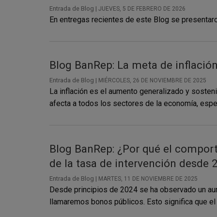
Entrada de Blog |
JUEVES, 5 DE FEBRERO DE 2026
En entregas recientes de este Blog se presentar
Blog BanRep: La meta de inflación
Entrada de Blog |
MIÉRCOLES, 26 DE NOVIEMBRE DE 2025
La inflación es el aumento generalizado y sostenid
afecta a todos los sectores de la economía, espec
Blog BanRep: ¿Por qué el comporta
de la tasa de intervención desde 
Entrada de Blog |
MARTES, 11 DE NOVIEMBRE DE 2025
Desde principios de 2024 se ha observado un aum
llamaremos bonos públicos. Esto significa que el