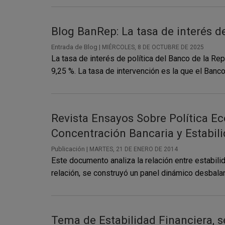
Blog BanRep: La tasa de interés d
Entrada de Blog |
MIÉRCOLES, 8 DE OCTUBRE DE 2025
La tasa de interés de política del Banco de la Re
9,25 %. La tasa de intervención es la que el Banco
Revista Ensayos Sobre Política E
Concentración Bancaria y Estabil
Publicación |
MARTES, 21 DE ENERO DE 2014
Este documento analiza la relación entre estabili
relación, se construyó un panel dinámico desbalan
Tema de Estabilidad Financiera, s