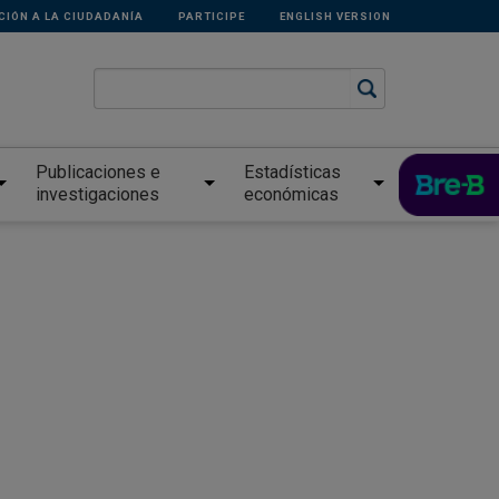
CIÓN A LA CIUDADANÍA
PARTICIPE
ENGLISH VERSION
Publicaciones e
Estadísticas
investigaciones
económicas