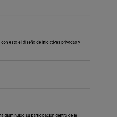
 con esto el diseño de iniciativas privadas y
ha disminuido su participación dentro de la