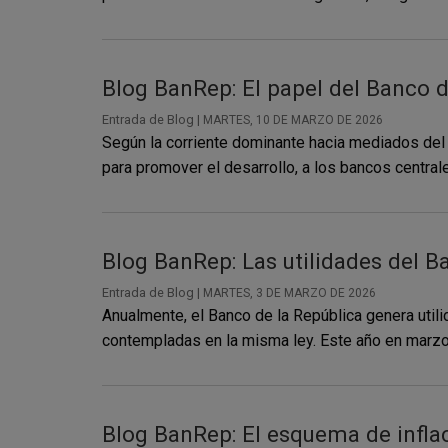
Blog BanRep: El papel del Banco 
Entrada de Blog |
MARTES, 10 DE MARZO DE 2026
Según la corriente dominante hacia mediados del 
para promover el desarrollo, a los bancos central
Blog BanRep: Las utilidades del Ba
Entrada de Blog |
MARTES, 3 DE MARZO DE 2026
Anualmente, el Banco de la República genera util
contempladas en la misma ley. Este año en marzo, 
Blog BanRep: El esquema de inflac