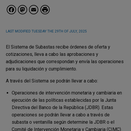
Facebook
Mastodon
Email
LAST MODIFIED
TUESDAY THE 29TH OF JULY, 2025
El Sistema de Subastas recibe órdenes de oferta y
cotizaciones, lleva a cabo las aprobaciones y
adjudicaciones que correspondan y envía las operaciones
para su liquidación y cumplimiento.
A través del Sistema se podrán llevar a cabo:
Operaciones de intervención monetaria y cambiaria en
ejecución de las políticas establecidas por la Junta
Directiva del Banco de la República (JDBR). Estas
operaciones se podrán llevar a cabo a través de
subasta o ventanilla según determine la JDBR o el
Comité de Intervención Monetaria y Cambiaria (CIMC)