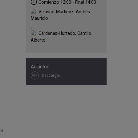
Comienzo 12:00 - Final 14:00
Velasco-Martínez, Andrés
Mauricio
,
Cárdenas-Hurtado, Camilo
Alberto
Adjuntos
Descargar
ta