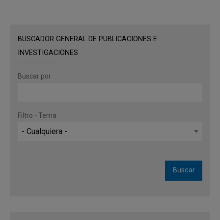
BUSCADOR GENERAL DE PUBLICACIONES E
INVESTIGACIONES
Buscar por
Filtro - Tema