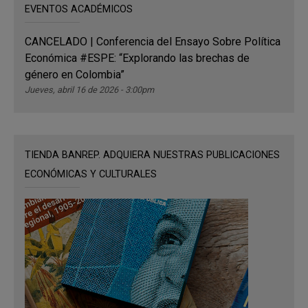
EVENTOS ACADÉMICOS
CANCELADO | Conferencia del Ensayo Sobre Política
Económica #ESPE: “Explorando las brechas de
género en Colombia”
Jueves, abril 16 de 2026 - 3:00pm
TIENDA BANREP. ADQUIERA NUESTRAS PUBLICACIONES
ECONÓMICAS Y CULTURALES