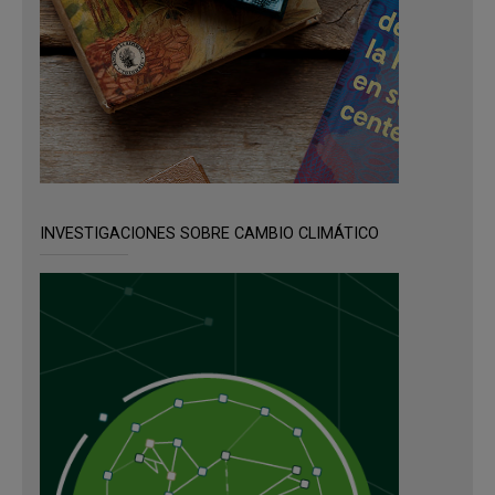
INVESTIGACIONES SOBRE CAMBIO CLIMÁTICO