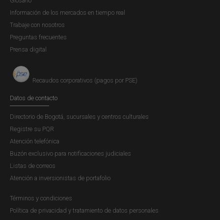
Glosario
Información de los mercados en tiempo real
Trabaje con nosotros
Preguntas frecuentes
Prensa digital
Recaudos corporativos (pagos por PSE)
Datos de contacto
Directorio de Bogotá, sucursales y centros culturales
Registre su PQR
Atención telefónica
Buzón exclusivo para notificaciones judiciales
Listas de correos
Atención a inversionistas de portafolio
Términos y condiciones
Política de privacidad y tratamiento de datos personales