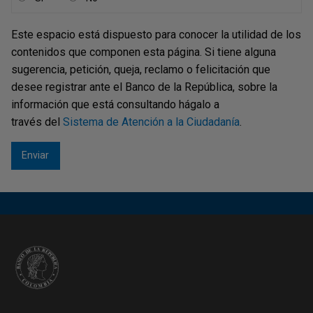
Este espacio está dispuesto para conocer la utilidad de los
contenidos que componen esta página. Si tiene alguna
sugerencia, petición, queja, reclamo o felicitación que
desee registrar ante el Banco de la República, sobre la
información que está consultando hágalo a
través del
Sistema de Atención a la Ciudadanía
.