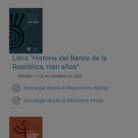
Libro “Historia del Banco de la
República, cien años”
VIERNES, 17 DE NOVIEMBRE DE 2023
Descargar desde el Repositorio Banrep
Descargar desde la Biblioteca Virtual