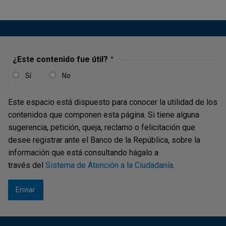
¿Este contenido fue útil?
Sí
No
Este espacio está dispuesto para conocer la utilidad de los
contenidos que componen esta página. Si tiene alguna
sugerencia, petición, queja, reclamo o felicitación que
desee registrar ante el Banco de la República, sobre la
información que está consultando hágalo a
través del
Sistema de Atención a la Ciudadanía
.