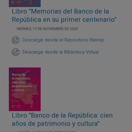
Libro "Memorias del Banco de la
República en su primer centenario"
VIERNES, 17 DE NOVIEMBRE DE 2023
Descargar desde el Repositorio Banrep
Descargar desde la Biblioteca Virtual
Libro "Banco de la República: cien
años de patrimonio y cultura"