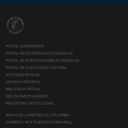
PORTAL CORPORATIVO
PORTAL DE ESTADÍSTICAS ECONÓMICAS
PORTAL DE INVESTIGACIONES ECONÓMICAS
PORTAL DE LA ACTIVIDAD CULTURAL
ACTIVIDAD MUSICAL
ARCHIVO HISTÓRICO
BIBLIOTECA VIRTUAL
RED DE INVESTIGADORES
REPOSITORIO INSTITUCIONAL
BANCO DE LA REPÚBLICA | COLOMBIA
CARRERA 7 #14-78 (EDIFICIO PRINCIPAL)