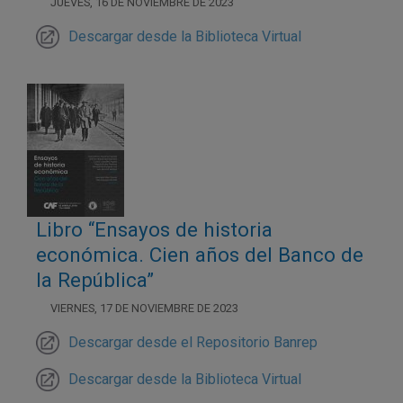
JUEVES, 16 DE NOVIEMBRE DE 2023
Descargar desde la Biblioteca Virtual
Libro “Ensayos de historia
económica. Cien años del Banco de
la República”
VIERNES, 17 DE NOVIEMBRE DE 2023
Descargar desde el Repositorio Banrep
Descargar desde la Biblioteca Virtual