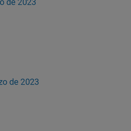
io de 2023
rzo de 2023