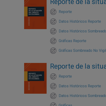
Reporte de la situ
Reporte
Datos Históricos Reporte
Datos Históricos Sombreado
Gráficas Reporte
Gráficas Sombreado No Vigi
Reporte de la situ
Reporte
Datos Históricos Reporte
Datos Históricos Sombreado
Gráficas