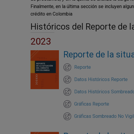
Finalmente, en la última sección se incluyen alg
crédito en Colombia
Históricos del Reporte de 
2023
Reporte de la situ
Reporte
Datos Históricos Reporte
Datos Históricos Sombreado
Gráficas Reporte
Gráficas Sombreado No Vigi