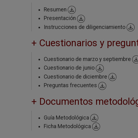
Resumen
Presentación
Instrucciones de diligenciamiento
+ Cuestionarios y pregun
Cuestionario de marzo y septiembre
Cuestionario de junio
Cuestionario de diciembre
Preguntas frecuentes
+ Documentos metodoló
Guía Metodológica
Ficha Metodológica