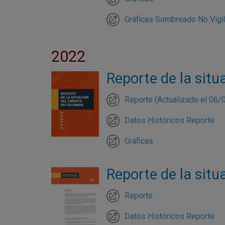
Gráficas Sombreado No Vigi
2022
Reporte de la situ
Reporte (Actualizado el 06/
Datos Históricos Reporte
Gráficas
Reporte de la situ
Reporte
Datos Históricos Reporte