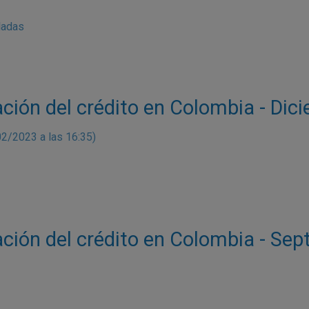
ladas
ación del crédito en Colombia - Di
02/2023 a las 16:35)
ación del crédito en Colombia - Se