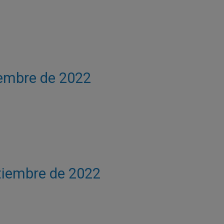
ciembre de 2022
ptiembre de 2022