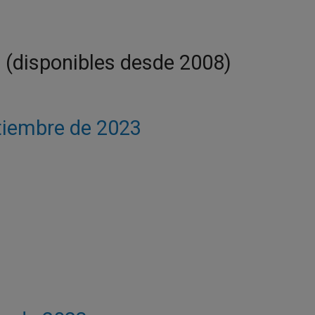
a (disponibles desde 2008)
ptiembre de 2023