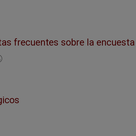
tas frecuentes sobre la encuesta
gicos