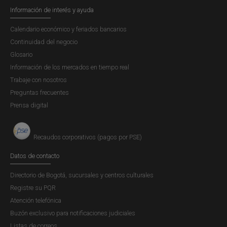
Información de interés y ayuda
Calendario económico y feriados bancarios
Continuidad del negocio
Glosario
Información de los mercados en tiempo real
Trabaje con nosotros
Preguntas frecuentes
Prensa digital
Recaudos corporativos (pagos por PSE)
Datos de contacto
Directorio de Bogotá, sucursales y centros culturales
Registre su PQR
Atención telefónica
Buzón exclusivo para notificaciones judiciales
Listas de correos