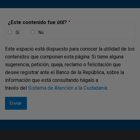
¿Este contenido fue útil?
Sí
No
Este espacio está dispuesto para conocer la utilidad de los
contenidos que componen esta página. Si tiene alguna
sugerencia, petición, queja, reclamo o felicitación que
desee registrar ante el Banco de la República, sobre la
información que está consultando hágalo a
través del
Sistema de Atención a la Ciudadanía
.