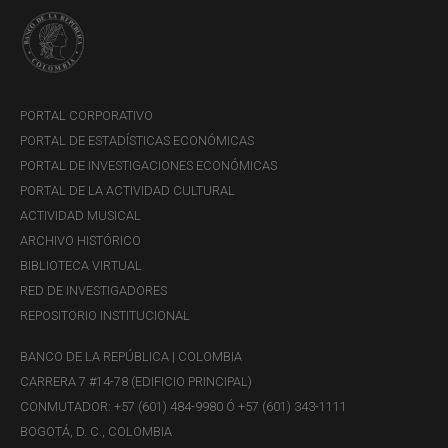
PORTAL CORPORATIVO
PORTAL DE ESTADÍSTICAS ECONÓMICAS
PORTAL DE INVESTIGACIONES ECONÓMICAS
PORTAL DE LA ACTIVIDAD CULTURAL
ACTIVIDAD MUSICAL
ARCHIVO HISTÓRICO
BIBLIOTECA VIRTUAL
RED DE INVESTIGADORES
REPOSITORIO INSTITUCIONAL
BANCO DE LA REPÚBLICA | COLOMBIA
CARRERA 7 #14-78 (EDIFICIO PRINCIPAL)
CONMUTADOR: +57 (601) 484-9980 Ó +57 (601) 343-1111
BOGOTÁ, D. C., COLOMBIA