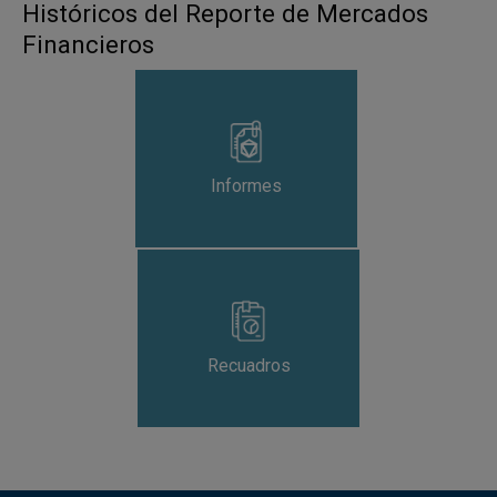
Históricos del Reporte de Mercados
Financieros
Informes
Recuadros