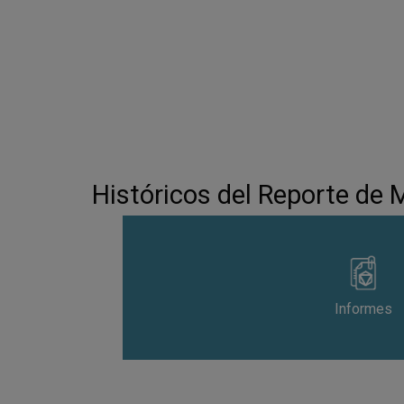
Históricos del Reporte de
Informes