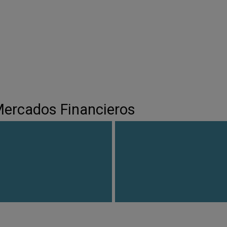
 Mercados Financieros