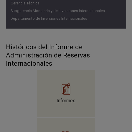
Gerencia Técnica
Subgerencia Monetaria y de Inversiones Internacionales
Departamento de Inversiones Internacionales
Históricos del Informe de
Administración de Reservas
Internacionales
Informes