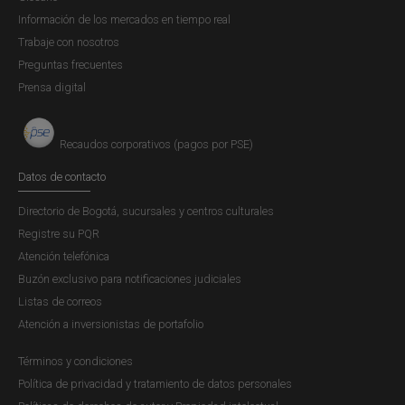
Información de los mercados en tiempo real
Trabaje con nosotros
Preguntas frecuentes
Prensa digital
Recaudos corporativos (pagos por PSE)
Datos de contacto
Directorio de Bogotá, sucursales y centros culturales
Registre su PQR
Atención telefónica
Buzón exclusivo para notificaciones judiciales
Listas de correos
Atención a inversionistas de portafolio
Términos y condiciones
Política de privacidad y tratamiento de datos personales