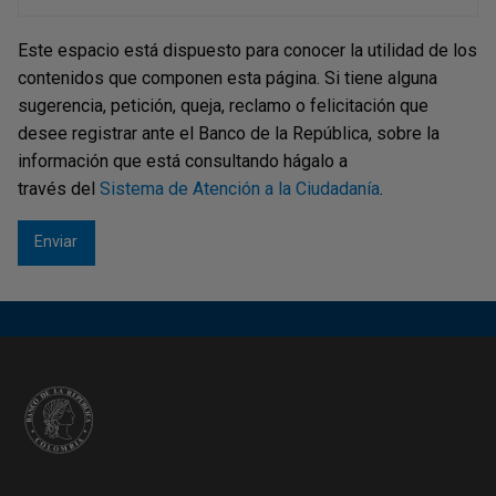
Este espacio está dispuesto para conocer la utilidad de los
contenidos que componen esta página. Si tiene alguna
sugerencia, petición, queja, reclamo o felicitación que
desee registrar ante el Banco de la República, sobre la
información que está consultando hágalo a
través del
Sistema de Atención a la Ciudadanía
.