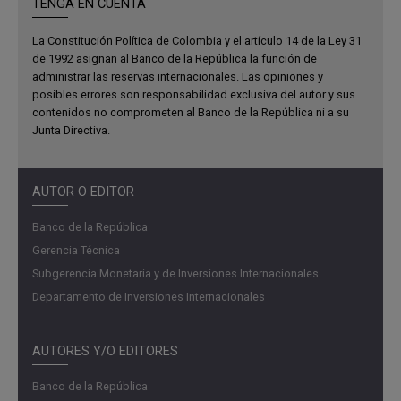
TENGA EN CUENTA
La Constitución Política de Colombia y el artículo 14 de la Ley 31
de 1992 asignan al Banco de la República la función de
administrar las reservas internacionales. Las opiniones y
posibles errores son responsabilidad exclusiva del autor y sus
contenidos no comprometen al Banco de la República ni a su
Junta Directiva.
AUTOR O EDITOR
Banco de la República
Gerencia Técnica
Subgerencia Monetaria y de Inversiones Internacionales
Departamento de Inversiones Internacionales
AUTORES Y/O EDITORES
Banco de la República