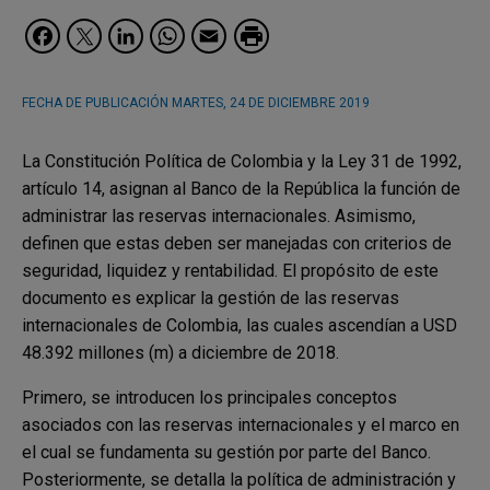
Facebook
Twitter
LinkedIn
WhatsApp
Email
FECHA DE PUBLICACIÓN
MARTES, 24 DE DICIEMBRE 2019
La Constitución Política de Colombia y la Ley 31 de 1992,
artículo 14, asignan al Banco de la República la función de
administrar las reservas internacionales. Asimismo,
definen que estas deben ser manejadas con criterios de
seguridad, liquidez y rentabilidad. El propósito de este
documento es explicar la gestión de las reservas
internacionales de Colombia, las cuales ascendían a USD
48.392 millones (m) a diciembre de 2018.
Primero, se introducen los principales conceptos
asociados con las reservas internacionales y el marco en
el cual se fundamenta su gestión por parte del Banco.
Posteriormente, se detalla la política de administración y