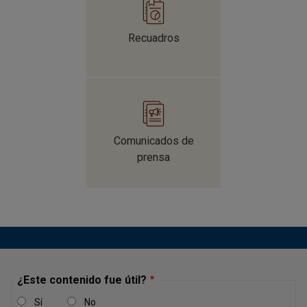
Recuadros
Comunicados de
prensa
¿Este contenido fue útil?
Sí
No