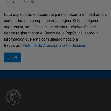
Sí
No
Este espacio está dispuesto para conocer la utilidad de los
contenidos que componen esta página. Si tiene alguna
sugerencia, petición, queja, reclamo o felicitación que
desee registrar ante el Banco de la República, sobre la
información que está consultando hágalo a
través del
Sistema de Atención a la Ciudadanía
.