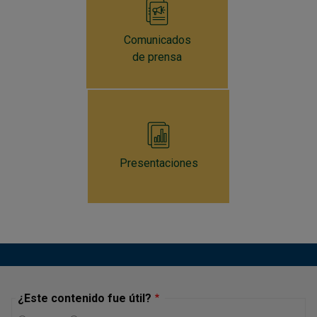
Comunicados
de prensa
Presentaciones
¿Este contenido fue útil?