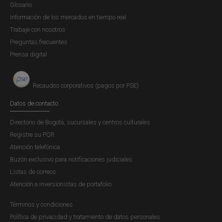
Glosario
Información de los mercados en tiempo real
Trabaje con nosotros
Preguntas frecuentes
Prensa digital
Recaudos corporativos (pagos por PSE)
Datos de contacto
Directorio de Bogotá, sucursales y centros culturales
Registre su PQR
Atención telefónica
Buzón exclusivo para notificaciones judiciales
Listas de correos
Atención a inversionistas de portafolio
Términos y condiciones
Política de privacidad y tratamiento de datos personales