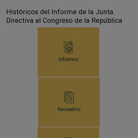
Históricos del Informe de la Junta
Directiva al Congreso de la República
Informes
Recuadros