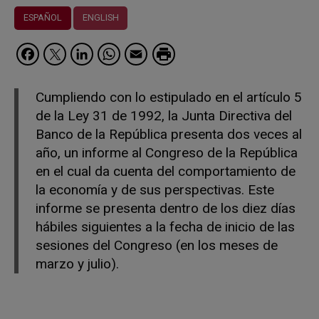
ESPAÑOL
ENGLISH
Facebook
Twitter
LinkedIn
WhatsApp
Email
Cumpliendo con lo estipulado en el artículo 5
de la Ley 31 de 1992, la Junta Directiva del
Banco de la República presenta dos veces al
año, un informe al Congreso de la República
en el cual da cuenta del comportamiento de
la economía y de sus perspectivas. Este
informe se presenta dentro de los diez días
hábiles siguientes a la fecha de inicio de las
sesiones del Congreso (en los meses de
marzo y julio).