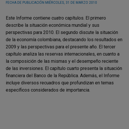
FECHA DE PUBLICACIÓN
MIÉRCOLES, 31 DE MARZO 2010
Este Informe contiene cuatro capítulos. El primero
describe la situación económica mundial y sus
perspectivas para 2010. El segundo discute la situación
de la economía colombiana, destacando los resultados en
2009 y las perspectivas para el presente año. El tercer
capítulo analiza las reservas internacionales, en cuanto a
la composición de las mismas y el desempeño reciente
de las inversiones. El capítulo cuarto presenta la situación
financiera del Banco de la República. Además, el Informe
incluye diversos recuadros que profundizan en temas
específicos considerados de importancia.