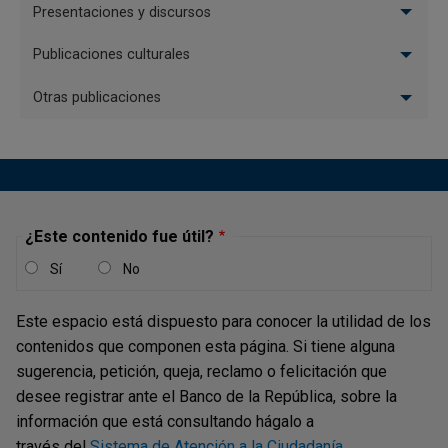
Presentaciones y discursos
Publicaciones culturales
Otras publicaciones
¿Este contenido fue útil?
Sí
No
Este espacio está dispuesto para conocer la utilidad de los
contenidos que componen esta página. Si tiene alguna
sugerencia, petición, queja, reclamo o felicitación que
desee registrar ante el Banco de la República, sobre la
información que está consultando hágalo a
través del
Sistema de Atención a la Ciudadanía
.