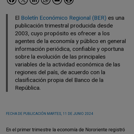
El
Boletín Económico Regional (BER)
es una
publicación trimestral producida desde
2003, cuyo propósito es ofrecer a los
agentes de la economía y público en general
información periódica, confiable y oportuna
sobre la evolución de las principales
variables de la actividad económica de las
regiones del país, de acuerdo con la
clasificación propia del Banco de la
República.
FECHA DE PUBLICACIÓN
MARTES, 11 DE JUNIO 2024
En el primer trimestre la economía de Nororiente registró