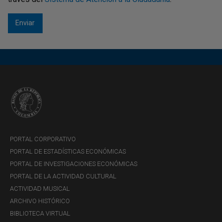
PORTAL CORPORATIVO
PORTAL DE ESTADÍSTICAS ECONÓMICAS
PORTAL DE INVESTIGACIONES ECONÓMICAS
PORTAL DE LA ACTIVIDAD CULTURAL
ACTIVIDAD MUSICAL
ARCHIVO HISTÓRICO
BIBLIOTECA VIRTUAL