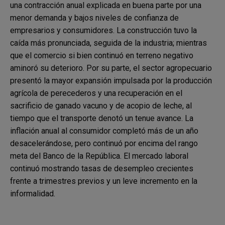
una contracción anual explicada en buena parte por una
menor demanda y bajos niveles de confianza de
empresarios y consumidores. La construcción tuvo la
caída más pronunciada, seguida de la industria; mientras
que el comercio si bien continuó en terreno negativo
aminoró su deterioro. Por su parte, el sector agropecuario
presentó la mayor expansión impulsada por la producción
agrícola de perecederos y una recuperación en el
sacrificio de ganado vacuno y de acopio de leche, al
tiempo que el transporte denotó un tenue avance. La
inflación anual al consumidor completó más de un año
desacelerándose, pero continuó por encima del rango
meta del Banco de la República. El mercado laboral
continuó mostrando tasas de desempleo crecientes
frente a trimestres previos y un leve incremento en la
informalidad.