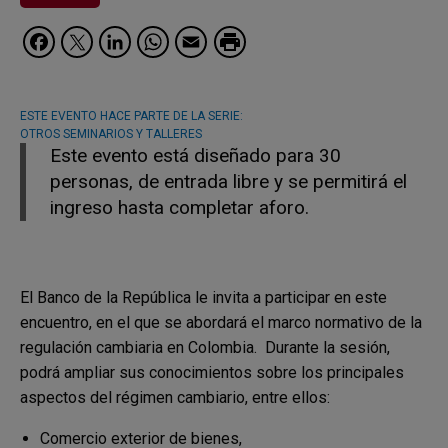
Facebook
Twitter
LinkedIn
WhatsApp
Email
ESTE EVENTO HACE PARTE DE LA SERIE:
OTROS SEMINARIOS Y TALLERES
Este evento está diseñado para 30
personas, de entrada libre y se permitirá el
ingreso hasta completar aforo.
El Banco de la República le invita a participar en este
encuentro, en el que se abordará el marco normativo de la
regulación cambiaria en Colombia. Durante la sesión,
podrá ampliar sus conocimientos sobre los principales
aspectos del régimen cambiario, entre ellos:
Comercio exterior de bienes,