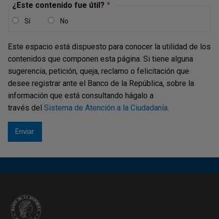
¿Este contenido fue útil?
Sí
No
Este espacio está dispuesto para conocer la utilidad de los
contenidos que componen esta página. Si tiene alguna
sugerencia, petición, queja, reclamo o felicitación que
desee registrar ante el Banco de la República, sobre la
información que está consultando hágalo a
través del
Sistema de Atención a la Ciudadanía
.