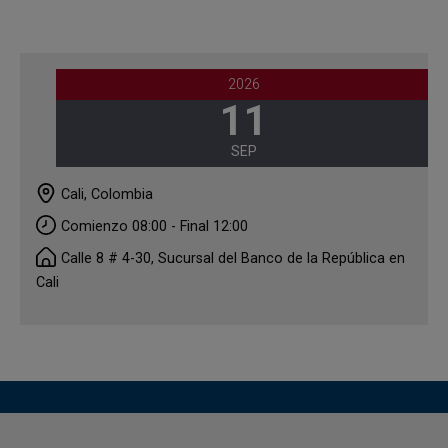
2026
11
SEP
Cali, Colombia
Comienzo 08:00 - Final 12:00
Calle 8 # 4-30, Sucursal del Banco de la República en
Cali