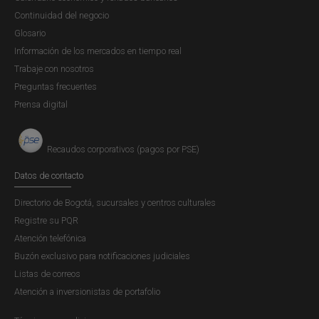
Continuidad del negocio
Glosario
Información de los mercados en tiempo real
Trabaje con nosotros
Preguntas frecuentes
Prensa digital
Recaudos corporativos (pagos por PSE)
Datos de contacto
Directorio de Bogotá, sucursales y centros culturales
Registre su PQR
Atención telefónica
Buzón exclusivo para notificaciones judiciales
Listas de correos
Atención a inversionistas de portafolio