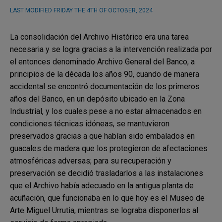
LAST MODIFIED
FRIDAY THE 4TH OF OCTOBER, 2024
La consolidación del Archivo Histórico era una tarea
necesaria y se logra gracias a la intervención realizada por
el entonces denominado Archivo General del Banco, a
principios de la década los años 90, cuando de manera
accidental se encontró documentación de los primeros
años del Banco, en un depósito ubicado en la Zona
Industrial, y los cuales pese a no estar almacenados en
condiciones técnicas idóneas, se mantuvieron
preservados gracias a que habían sido embalados en
guacales de madera que los protegieron de afectaciones
atmosféricas adversas; para su recuperación y
preservación se decidió trasladarlos a las instalaciones
que el Archivo había adecuado en la antigua planta de
acuñación, que funcionaba en lo que hoy es el Museo de
Arte Miguel Urrutia, mientras se lograba disponerlos al