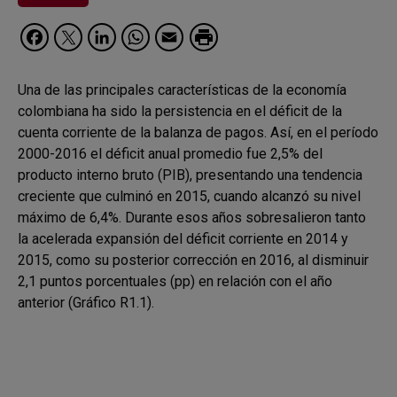
Facebook
Twitter
LinkedIn
WhatsApp
Email
Una de las principales características de la economía
colombiana ha sido la persistencia en el déficit de la
cuenta corriente de la balanza de pagos. Así, en el período
2000-2016 el déficit anual promedio fue 2,5% del
producto interno bruto (PIB), presentando una tendencia
creciente que culminó en 2015, cuando alcanzó su nivel
máximo de 6,4%. Durante esos años sobresalieron tanto
la acelerada expansión del déficit corriente en 2014 y
2015, como su posterior corrección en 2016, al disminuir
2,1 puntos porcentuales (pp) en relación con el año
anterior (Gráfico R1.1).