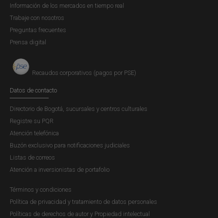
Información de los mercados en tiempo real
Trabaje con nosotros
Preguntas frecuentes
Prensa digital
Recaudos corporativos (pagos por PSE)
Datos de contacto
Directorio de Bogotá, sucursales y centros culturales
Registre su PQR
Atención telefónica
Buzón exclusivo para notificaciones judiciales
Listas de correos
Atención a inversionistas de portafolio
Términos y condiciones
Política de privacidad y tratamiento de datos personales
Políticas de derechos de autor y Propiedad intelectual