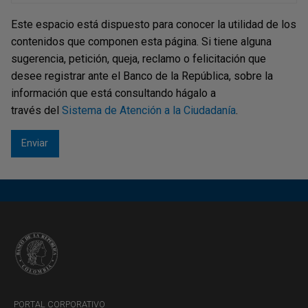
Este espacio está dispuesto para conocer la utilidad de los
contenidos que componen esta página. Si tiene alguna
sugerencia, petición, queja, reclamo o felicitación que
desee registrar ante el Banco de la República, sobre la
información que está consultando hágalo a
través del
Sistema de Atención a la Ciudadanía
.
PORTAL CORPORATIVO