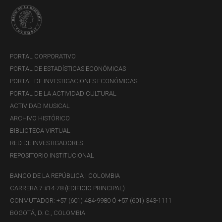
PORTAL CORPORATIVO
PORTAL DE ESTADÍSTICAS ECONÓMICAS
PORTAL DE INVESTIGACIONES ECONÓMICAS
PORTAL DE LA ACTIVIDAD CULTURAL
ACTIVIDAD MUSICAL
ARCHIVO HISTÓRICO
BIBLIOTECA VIRTUAL
RED DE INVESTIGADORES
REPOSITORIO INSTITUCIONAL
BANCO DE LA REPÚBLICA | COLOMBIA
CARRERA 7 #14-78 (EDIFICIO PRINCIPAL)
CONMUTADOR: +57 (601) 484-9980 Ó +57 (601) 343-1111
BOGOTÁ, D. C., COLOMBIA