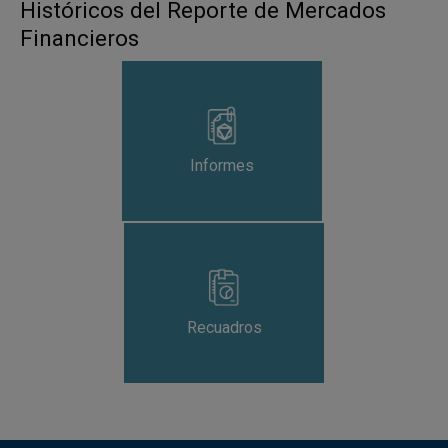
Históricos del Reporte de Mercados
Financieros
Informes
Recuadros