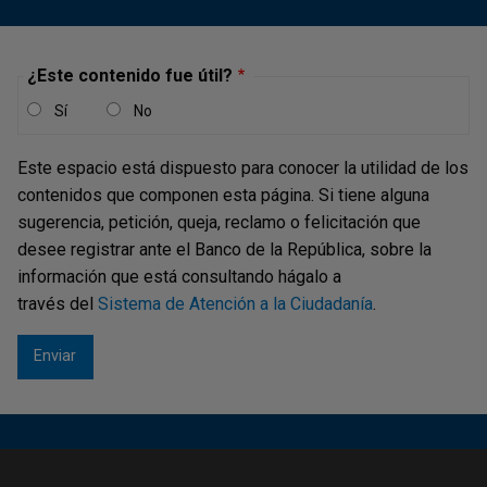
¿Este contenido fue útil?
Sí
No
Este espacio está dispuesto para conocer la utilidad de los
contenidos que componen esta página. Si tiene alguna
sugerencia, petición, queja, reclamo o felicitación que
desee registrar ante el Banco de la República, sobre la
información que está consultando hágalo a
través del
Sistema de Atención a la Ciudadanía
.