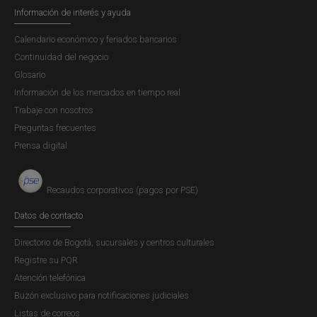
Información de interés y ayuda
Calendario económico y feriados bancarios
Continuidad del negocio
Glosario
Información de los mercados en tiempo real
Trabaje con nosotros
Preguntas frecuentes
Prensa digital
Recaudos corporativos (pagos por PSE)
Datos de contacto
Directorio de Bogotá, sucursales y centros culturales
Registre su PQR
Atención telefónica
Buzón exclusivo para notificaciones judiciales
Listas de correos