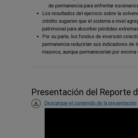
de permanencia para enfrentar escenario
Los resultados del ejercicio sobre la solven
crédito sugieren que el sistema a nivel agre
patrimonial para absorber pérdidas extremas
Por su parte, los fondos de inversión colect
permanencia reducirían sus indicadores de l
masivos, aunque permanecerían por encima de
Presentación del Reporte d
Descargue el contenido de la presentación