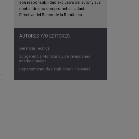
son responsabilidad exclusiva del autor y sus
contenidos no comprometen la Junta
Directiva del Banco de la República.
AUTORES Y/O EDITORES
Gerencia Técnica
Subgerencia Monetaria y de Inversiones
Internacionales
Departamento de Estabilidad Financiera