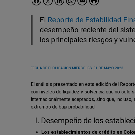
El
Reporte de Estabilidad Fin
desempeño reciente del siste
los principales riesgos y vuln
FECHA DE PUBLICACIÓN
MIÉRCOLES, 31 DE MAYO 2023
El análisis presentado en esta edición del Report
con niveles de liquidez y solvencia que no solo 
internacionalmente aceptados, sino que, incluso, s
extremos de baja probabilidad.
I. Desempeño de los establec
Los establecimientos de crédito en Colo