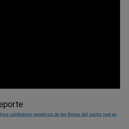
reporte
lces cambiarios negativos de las firmas del sector real en