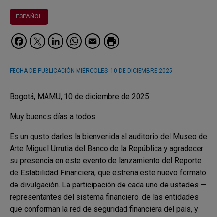
ESPAÑOL
Facebook
Twitter
LinkedIn
WhatsApp
Email
FECHA DE PUBLICACIÓN
MIÉRCOLES, 10 DE DICIEMBRE 2025
Bogotá, MAMU, 10 de diciembre de 2025
Muy buenos días a todos.
Es un gusto darles la bienvenida al auditorio del Museo de
Arte Miguel Urrutia del Banco de la República y agradecer
su presencia en este evento de lanzamiento del Reporte
de Estabilidad Financiera, que estrena este nuevo formato
de divulgación. La participación de cada uno de ustedes —
representantes del sistema financiero, de las entidades
que conforman la red de seguridad financiera del país, y