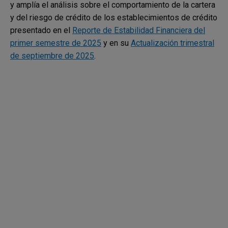
y amplía el análisis sobre el comportamiento de la cartera
y del riesgo de crédito de los establecimientos de crédito
presentado en el
Reporte de Estabilidad Financiera del
primer semestre de 2025
y en su
Actualización trimestral
de septiembre de 2025
.