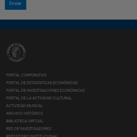
PORTAL CORPORATIVO
PORTAL DE ESTADÍSTICAS ECONÓMICAS
PORTAL DE INVESTIGACIONES ECONÓMICAS
PORTAL DE LA ACTIVIDAD CULTURAL
ACTIVIDAD MUSICAL
ARCHIVO HISTÓRICO
BIBLIOTECA VIRTUAL
RED DE INVESTIGADORES
REPOSITORIO INSTITUCIONAL