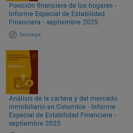
Posición financiera de los hogares -
Informe Especial de Estabilidad
Financiera - septiembre 2025
Descargar
Análisis de la cartera y del mercado
inmobiliario en Colombia - Informe
Especial de Estabilidad Financiera -
septiembre 2025