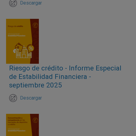
Descargar
Riesgo de crédito - Informe Especial
de Estabilidad Financiera -
septiembre 2025
Descargar