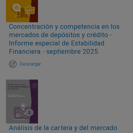
Concentración y competencia en los
mercados de depósitos y crédito -
Informe especial de Estabilidad
Financiera - septiembre 2025
Descargar
Análisis de la cartera y del mercado