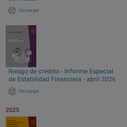
Descargar
Riesgo de crédito - Informe Especial
de Estabilidad Financiera - abril 2026
Descargar
2025