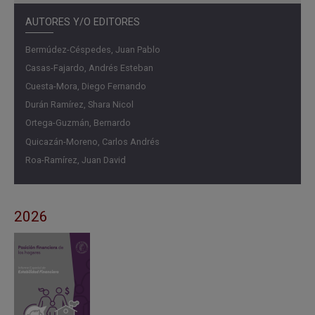
AUTORES Y/O EDITORES
Bermúdez-Céspedes, Juan Pablo
Casas-Fajardo, Andrés Esteban
Cuesta-Mora, Diego Fernando
Durán Ramírez, Shara Nicol
Ortega-Guzmán, Bernardo
Quicazán-Moreno, Carlos Andrés
Roa-Ramírez, Juan David
2026