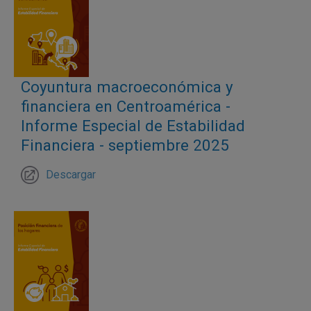
Coyuntura macroeconómica y
financiera en Centroamérica -
Informe Especial de Estabilidad
Financiera - septiembre 2025
Descargar