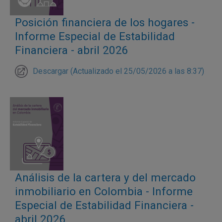
Posición financiera de los hogares -
Informe Especial de Estabilidad
Financiera - abril 2026
Descargar (Actualizado el 25/05/2026 a las 8:37)
Análisis de la cartera y del mercado
inmobiliario en Colombia - Informe
Especial de Estabilidad Financiera -
abril 2026