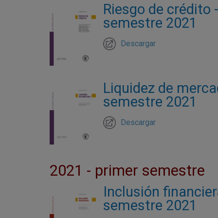
Riesgo de crédito 
semestre 2021
Descargar
Liquidez de mercad
semestre 2021
Descargar
2021 - primer semestre
Inclusión financie
semestre 2021