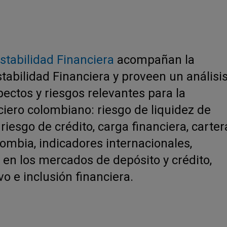
stabilidad Financiera
acompañan la
tabilidad Financiera y proveen un análisi
ectos y riesgos relevantes para la
ciero colombiano: riesgo de liquidez de
iesgo de crédito, carga financiera, carter
ombia, indicadores internacionales,
en los mercados de depósito y crédito,
o e inclusión financiera.