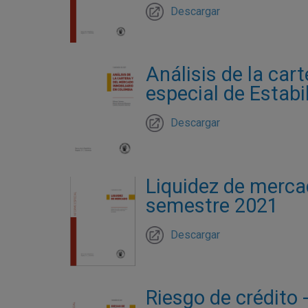
Descargar
Análisis de la car
especial de Estabi
Descargar
Liquidez de mercad
semestre 2021
Descargar
Riesgo de crédito 