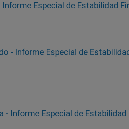
- Informe Especial de Estabilidad F
o - Informe Especial de Estabilida
ra - Informe Especial de Estabilidad