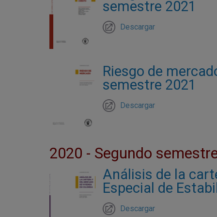
semestre 2021
Descargar
Riesgo de mercado 
semestre 2021
Descargar
2020 - Segundo semestr
Análisis de la car
Especial de Estab
Descargar