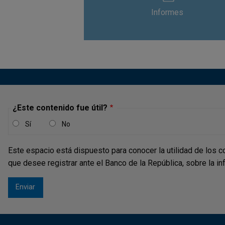
Informes
¿Este contenido fue útil?
Sí
No
Este espacio está dispuesto para conocer la utilidad de los c
que desee registrar ante el Banco de la República, sobre la i