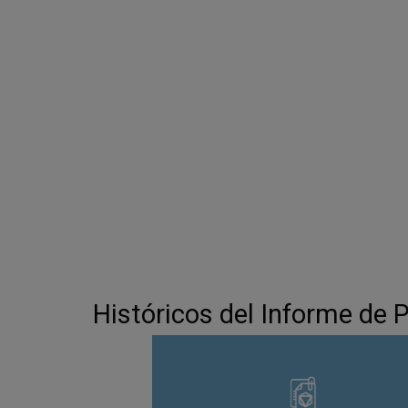
Históricos del Informe de 