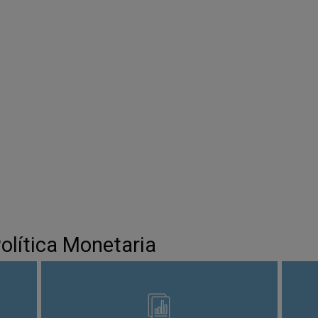
Política Monetaria