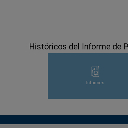
Históricos del Informe de 
Informes