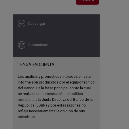
Descargar
Comunicado
TENGA EN CUENTA
Los análisis y pronósticos incluidos en este
informe son producidos por el equipo técnico
del Banco. Es la base principal sobre la cual
se realiza la
recomendación de política
monetaria
a la Junta Directiva del Banco de la
República (JDBR) y por estas razones no
refleja necesariamente la opinión de sus
miembros
.