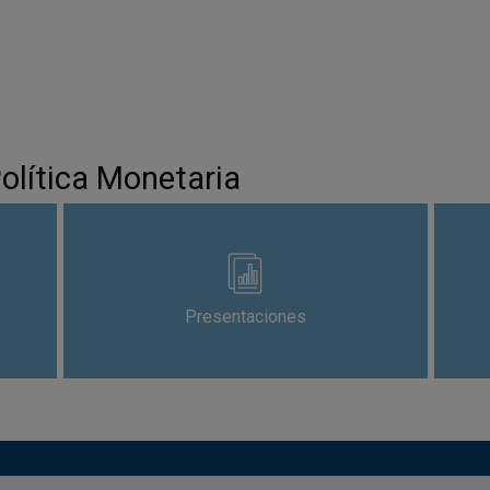
Política Monetaria
Presentaciones