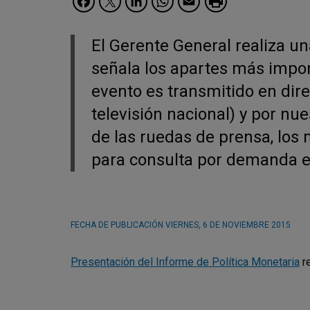
El Gerente General realiza un
señala los apartes más import
evento es transmitido en direc
televisión nacional) y por nue
de las ruedas de prensa, los
para consulta por demanda en
FECHA DE PUBLICACIÓN
VIERNES, 6 DE NOVIEMBRE 2015
Presentación del Informe de Política Monetaria
re