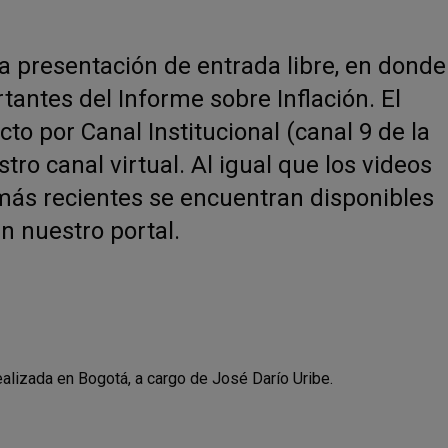
a presentación de entrada libre, en donde
antes del Informe sobre Inflación. El
to por Canal Institucional (canal 9 de la
stro canal virtual. Al igual que los videos
 más recientes se encuentran disponibles
 nuestro portal.
alizada en Bogotá, a cargo de José Darío Uribe.