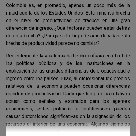
Colombia es, en promedio, apenas un poco más de la
mitad que la de los Estados Unidos. Esta inmensa brecha
en el nivel de productividad se traduce en una gran
diferencia de ingreso. ¿Qué factores pueden estar detrás
de esta brecha? ¿Por qué a lo largo de seis décadas esta
brecha de productividad parece no cambiar?
Recientemente la academia ha hecho énfasis en el rol de
las políticas públicas y de las instituciones en la
explicación de las grandes diferencias de productividad e
ingreso entre los países. Ellas, al distorsionar los precios
relativos de la economía pueden ocasionar diferencias
grandes de productividad. Dado que los precios relativos
actúan como señales y estímulos para los agentes
económicos, estas políticas e instituciones pueden
causar distorsiones significativas en la asignación de los
recursos al interior de una economía. Algunos ejemplos
concretos de la clase de distorsiones son: ausencia de