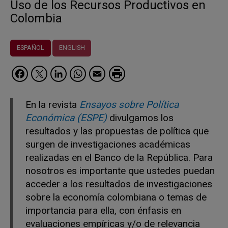
Uso de los Recursos Productivos en
Colombia
ESPAÑOL
ENGLISH
Facebook
Twitter
LinkedIn
WhatsApp
Email
En la revista
Ensayos sobre Política
Económica (ESPE)
divulgamos los
resultados y las propuestas de política que
surgen de investigaciones académicas
realizadas en el Banco de la República. Para
nosotros es importante que ustedes puedan
acceder a los resultados de investigaciones
sobre la economía colombiana o temas de
importancia para ella, con énfasis en
evaluaciones empíricas y/o de relevancia