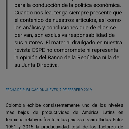
para la conducción de la política económica.
Cuando nos lea, tenga siempre presente que
el contenido de nuestros artículos, así como
los análisis y conclusiones que de ellos se
derivan, son exclusiva responsabilidad de
sus autores. El material divulgado en nuestra
revista ESPE no compromete ni representa
la opinión del Banco de la República ni la de
su Junta Directiva.
FECHA DE PUBLICACIÓN
JUEVES, 7 DE FEBRERO 2019
Colombia exhibe consistentemente uno de los niveles
más bajos de productividad de América Latina en
términos relativos frente a los países desarrollados. Entre
1951 y 2015 la productividad total de los factores de