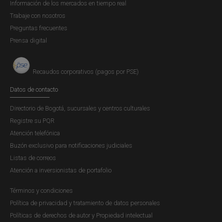
Información de los mercados en tiempo real
Trabaje con nosotros
Preguntas frecuentes
Prensa digital
Recaudos corporativos (pagos por PSE)
Datos de contacto
Directorio de Bogotá, sucursales y centros culturales
Registre su PQR
Atención telefónica
Buzón exclusivo para notificaciones judiciales
Listas de correos
Atención a inversionistas de portafolio
Términos y condiciones
Política de privacidad y tratamiento de datos personales
Políticas de derechos de autor y Propiedad intelectual