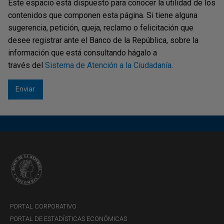
Este espacio está dispuesto para conocer la utilidad de los
contenidos que componen esta página. Si tiene alguna
sugerencia, petición, queja, reclamo o felicitación que
desee registrar ante el Banco de la República, sobre la
información que está consultando hágalo a
través del
Sistema de Atención a la Ciudadanía
.
PORTAL CORPORATIVO
PORTAL DE ESTADÍSTICAS ECONÓMICAS