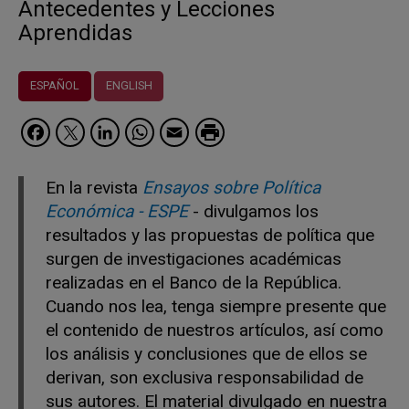
Antecedentes y Lecciones
Aprendidas
ESPAÑOL
ENGLISH
Facebook
Twitter
LinkedIn
WhatsApp
Email
En la revista
Ensayos sobre Política
Económica - ESPE
- divulgamos los
resultados y las propuestas de política que
surgen de investigaciones académicas
realizadas en el Banco de la República.
Cuando nos lea, tenga siempre presente que
el contenido de nuestros artículos, así como
los análisis y conclusiones que de ellos se
derivan, son exclusiva responsabilidad de
sus autores. El material divulgado en nuestra