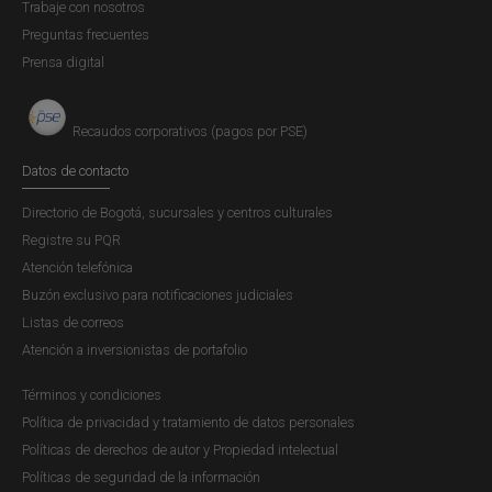
Trabaje con nosotros
Preguntas frecuentes
Prensa digital
Recaudos corporativos (pagos por PSE)
Datos de contacto
Directorio de Bogotá, sucursales y centros culturales
Registre su PQR
Atención telefónica
Buzón exclusivo para notificaciones judiciales
Listas de correos
Atención a inversionistas de portafolio
Términos y condiciones
Política de privacidad y tratamiento de datos personales
Políticas de derechos de autor y Propiedad intelectual
Políticas de seguridad de la información