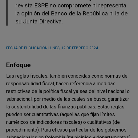
revista ESPE no compromete ni representa
la opinión del Banco de la República ni la de
su Junta Directiva.
FECHA DE PUBLICACIÓN
LUNES, 12 DE FEBRERO 2024
Enfoque
Las reglas fiscales, también conocidas como normas de
responsabilidad fiscal, hacen referencia a medidas
restrictivas de la política fiscal ya sea del nivel nacional o
subnacional, por medio de las cuales se busca garantizar
la sostenibilidad de las finanzas públicas. Estas reglas
pueden ser cuantitativas (aquellas que fijan límites
numéricos de indicadores fiscales) o cualitativas (de
procedimiento). Para el caso particular de los gobiernos
subnacionales en Colombia (municipios y departamentos),