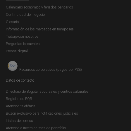
Calendario económico y feriados bancarios
Continuidad del negocio
Glosario
Información de los mercados en tiempo real
Trabaje con nosotros
Preguntas frecuentes
Prensa digital
Recaudos corporativos (pagos por PSE)
Datos de contacto
Directorio de Bogotá, sucursales y centros culturales
Registre su PQR
Atención telefónica
Buzón exclusivo para notificaciones judiciales
Listas de correos
Atención a inversionistas de portafolio