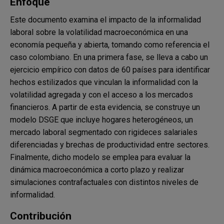
Enfoque
Este documento examina el impacto de la informalidad
laboral sobre la volatilidad macroeconómica en una
economía pequeña y abierta, tomando como referencia el
caso colombiano. En una primera fase, se lleva a cabo un
ejercicio empírico con datos de 60 países para identificar
hechos estilizados que vinculan la informalidad con la
volatilidad agregada y con el acceso a los mercados
financieros. A partir de esta evidencia, se construye un
modelo DSGE que incluye hogares heterogéneos, un
mercado laboral segmentado con rigideces salariales
diferenciadas y brechas de productividad entre sectores.
Finalmente, dicho modelo se emplea para evaluar la
dinámica macroeconómica a corto plazo y realizar
simulaciones contrafactuales con distintos niveles de
informalidad.
Contribución