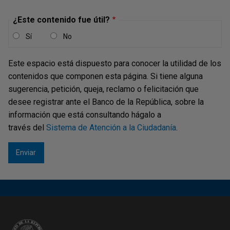
¿Este contenido fue útil?
Sí
No
Este espacio está dispuesto para conocer la utilidad de los
contenidos que componen esta página. Si tiene alguna
sugerencia, petición, queja, reclamo o felicitación que
desee registrar ante el Banco de la República, sobre la
información que está consultando hágalo a
través del
Sistema de Atención a la Ciudadanía
.