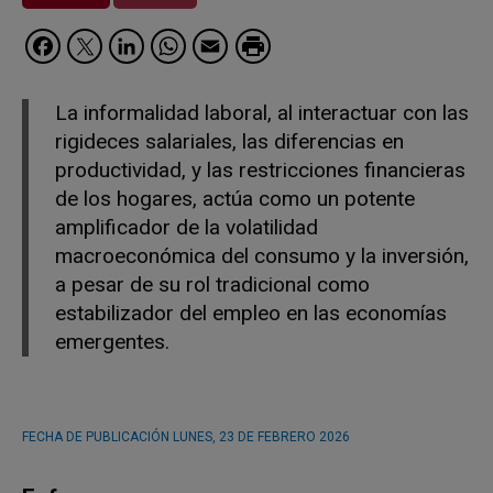
Facebook
Twitter
LinkedIn
WhatsApp
Email
La informalidad laboral, al interactuar con las
rigideces salariales, las diferencias en
productividad, y las restricciones financieras
de los hogares, actúa como un potente
amplificador de la volatilidad
macroeconómica del consumo y la inversión,
a pesar de su rol tradicional como
estabilizador del empleo en las economías
emergentes.
FECHA DE PUBLICACIÓN
LUNES, 23 DE FEBRERO 2026