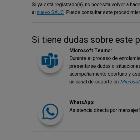
Si ya está registrado(a), no necesita volver a h
al
nuevo SAUC
. Puede consultar este procedimie
Si tiene dudas sobre este 
Microsoft Teams:
Durante el proceso de enrolami
presentarse dudas o situaciones 
acompañamiento oportuno y aseg
un canal de soporte en
Microsof
WhatsApp:
Asistencia directa por mensajer