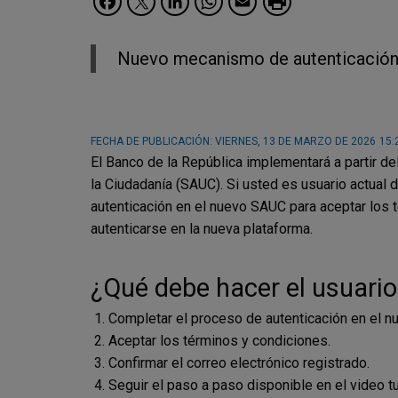
Nuevo mecanismo de autenticación
FECHA DE PUBLICACIÓN:
VIERNES, 13 DE MARZO DE 2026
15:
El Banco de la República implementará a partir de
la Ciudadanía (SAUC). Si usted es usuario actual
autenticación en el nuevo SAUC para aceptar los 
autenticarse en la nueva plataforma.
¿Qué debe hacer el usuario
Completar el proceso de autenticación en el 
Aceptar los términos y condiciones.
Confirmar el correo electrónico registrado.
Seguir el paso a paso disponible en el video t