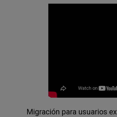
Migración para usuarios ex