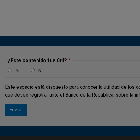
¿Este contenido fue útil?
Sí
No
Este espacio está dispuesto para conocer la utilidad de los c
que desee registrar ante el Banco de la República, sobre la i