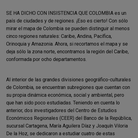
SE HA DICHO CON INSISTENCIA QUE COLOMBIA es un
país de ciudades y de regiones. ¡Eso es cierto! Con sólo
mirar el mapa de Colombia se pueden distinguir al menos
cinco regiones naturales: Caribe, Andina, Pacífica,
Orinoquia y Amazonia. Ahora, si recortamos el mapa y se
deja sólo la zona norte, encontramos la región del Caribe,
conformada por ocho departamentos.
Al interior de las grandes divisiones geográfico-culturales
de Colombia, se encuentran subregiones que cuentan con
su propia dinámica económica, social y ambiental, pero
que han sido poco estudiadas. Teniendo en cuenta lo
anterior, dos investigadores del Centro de Estudios
Económicos Regionales (CEER) del Banco de la República,
sucursal Cartagena, María Aguilera Díaz y Joaquín Viloria
De la Hoz, se dedicaron a estudiar cuatro de estas