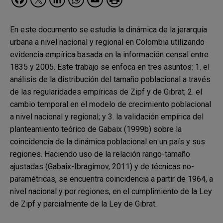
En este documento se estudia la dinámica de la jerarquía
urbana a nivel nacional y regional en Colombia utilizando
evidencia empírica basada en la información censal entre
1835 y 2005. Este trabajo se enfoca en tres asuntos: 1. el
análisis de la distribución del tamaño poblacional a través
de las regularidades empíricas de Zipf y de Gibrat; 2. el
cambio temporal en el modelo de crecimiento poblacional
a nivel nacional y regional; y 3. la validación empírica del
planteamiento teórico de Gabaix (1999b) sobre la
coincidencia de la dinámica poblacional en un país y sus
regiones. Haciendo uso de la relación rango-tamaño
ajustadas (Gabaix-Ibragimov, 2011) y de técnicas no-
paramétricas, se encuentra coincidencia a partir de 1964, a
nivel nacional y por regiones, en el cumplimiento de la Ley
de Zipf y parcialmente de la Ley de Gibrat.