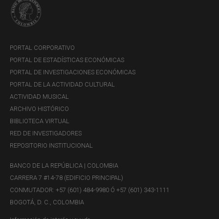
PORTAL CORPORATIVO
PORTAL DE ESTADÍSTICAS ECONÓMICAS
PORTAL DE INVESTIGACIONES ECONÓMICAS
PORTAL DE LA ACTIVIDAD CULTURAL
ACTIVIDAD MUSICAL
ARCHIVO HISTÓRICO
BIBLIOTECA VIRTUAL
RED DE INVESTIGADORES
REPOSITORIO INSTITUCIONAL
BANCO DE LA REPÚBLICA | COLOMBIA
CARRERA 7 #14-78 (EDIFICIO PRINCIPAL)
CONMUTADOR: +57 (601) 484-9980 Ó +57 (601) 343-1111
BOGOTÁ, D. C., COLOMBIA