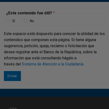
¿Este contenido fue útil?
Sí
No
Este espacio está dispuesto para conocer la utilidad de los
contenidos que componen esta página. Si tiene alguna
sugerencia, petición, queja, reclamo o felicitación que
desee registrar ante el Banco de la República, sobre la
información que está consultando hágalo a
través del
Sistema de Atención a la Ciudadanía
.