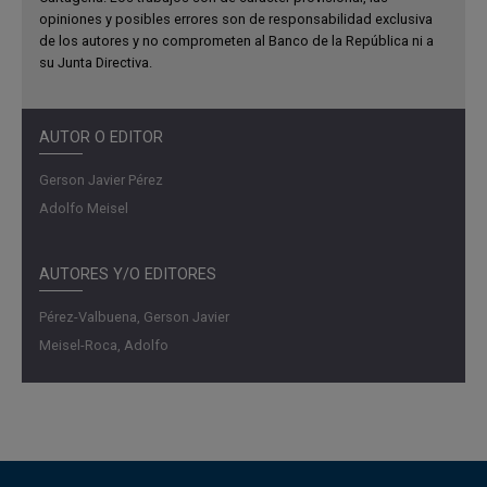
opiniones y posibles errores son de responsabilidad exclusiva
de los autores y no comprometen al Banco de la República ni a
su Junta Directiva.
AUTOR O EDITOR
Gerson Javier Pérez
Adolfo Meisel
AUTORES Y/O EDITORES
Pérez-Valbuena, Gerson Javier
Meisel-Roca, Adolfo