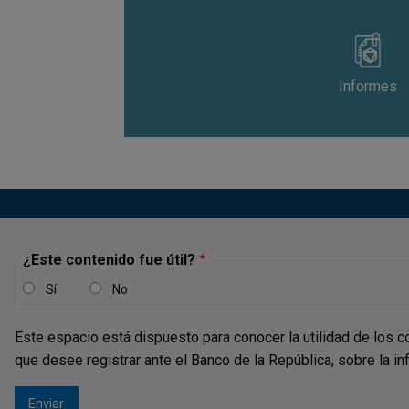
Informes
¿Este contenido fue útil?
Sí
No
Este espacio está dispuesto para conocer la utilidad de los c
que desee registrar ante el Banco de la República, sobre la i