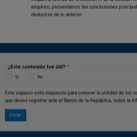
empírico, presentamos las conclusiones principal
deducirse de lo anterior.
¿Este contenido fue útil?
Sí
No
Este espacio está dispuesto para conocer la utilidad de los c
que desee registrar ante el Banco de la República, sobre la i