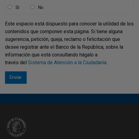
Sí
No
Este espacio está dispuesto para conocer la utilidad de los
contenidos que componen esta página. Si tiene alguna
sugerencia, petición, queja, reclamo o felicitación que
desee registrar ante el Banco de la República, sobre la
información que está consultando hágalo a
través del
Sistema de Atención a la Ciudadanía
.