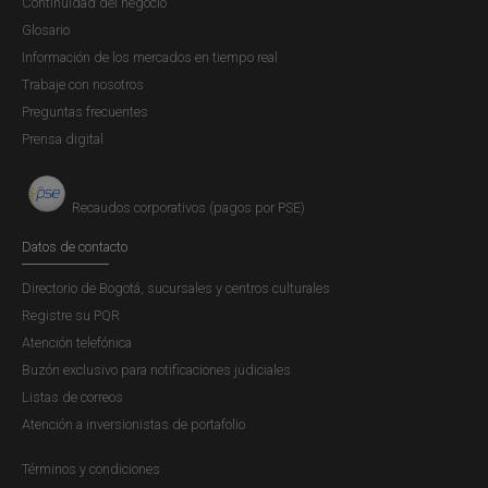
Continuidad del negocio
Glosario
Información de los mercados en tiempo real
Trabaje con nosotros
Preguntas frecuentes
Prensa digital
Recaudos corporativos (pagos por PSE)
Datos de contacto
Directorio de Bogotá, sucursales y centros culturales
Registre su PQR
Atención telefónica
Buzón exclusivo para notificaciones judiciales
Listas de correos
Atención a inversionistas de portafolio
Términos y condiciones