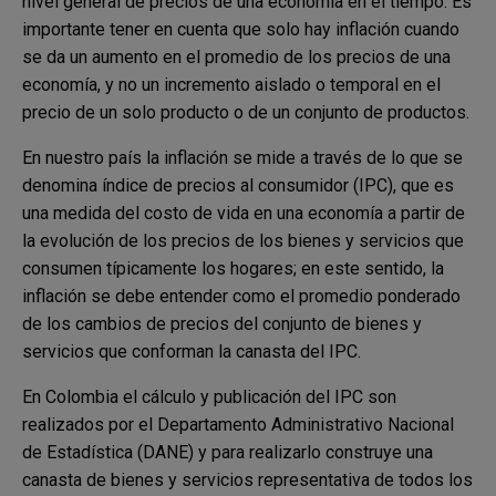
nivel general de precios de una economía en el tiempo. Es
importante tener en cuenta que solo hay inflación cuando
se da un aumento en el promedio de los precios de una
economía, y no un incremento aislado o temporal en el
precio de un solo producto o de un conjunto de productos.
En nuestro país la inflación se mide a través de lo que se
denomina índice de precios al consumidor (IPC), que es
una medida del costo de vida en una economía a partir de
la evolución de los precios de los bienes y servicios que
consumen típicamente los hogares; en este sentido, la
inflación se debe entender como el promedio ponderado
de los cambios de precios del conjunto de bienes y
servicios que conforman la canasta del IPC.
En Colombia el cálculo y publicación del IPC son
realizados por el Departamento Administrativo Nacional
de Estadística (DANE) y para realizarlo construye una
canasta de bienes y servicios representativa de todos los