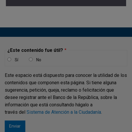
¿Este contenido fue útil?
Sí
No
Este espacio está dispuesto para conocer la utilidad de los
contenidos que componen esta página. Si tiene alguna
sugerencia, petición, queja, reclamo o felicitación que
desee registrar ante el Banco de la República, sobre la
información que está consultando hágalo a
través del
Sistema de Atención a la Ciudadanía
.