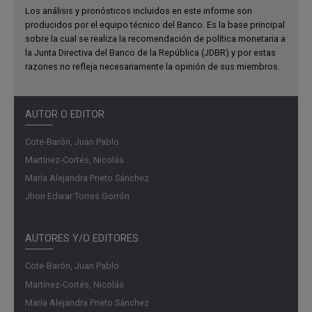
Los análisis y pronósticos incluidos en este informe son
producidos por el equipo técnico del Banco. Es la base principal
sobre la cual se realiza la recomendación de política monetaria a
la Junta Directiva del Banco de la República (JDBR) y por estas
razones no refleja necesariamente la opinión de sus miembros.
AUTOR O EDITOR
Cote-Barón, Juan Pablo
Martínez-Cortés, Nicolás
María Alejandra Prieto Sánchez
Jhon Edwar Torres Gorrón
AUTORES Y/O EDITORES
Cote-Barón, Juan Pablo
Martínez-Cortés, Nicolás
María Alejandra Prieto Sánchez