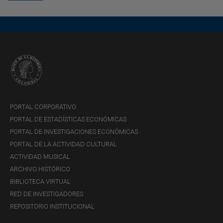
PORTAL CORPORATIVO
PORTAL DE ESTADÍSTICAS ECONÓMICAS
PORTAL DE INVESTIGACIONES ECONÓMICAS
PORTAL DE LA ACTIVIDAD CULTURAL
ACTIVIDAD MUSICAL
ARCHIVO HISTÓRICO
BIBLIOTECA VIRTUAL
RED DE INVESTIGADORES
REPOSITORIO INSTITUCIONAL