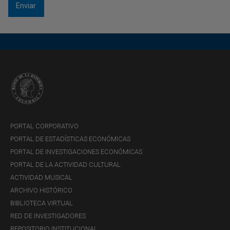
PORTAL CORPORATIVO
PORTAL DE ESTADÍSTICAS ECONÓMICAS
PORTAL DE INVESTIGACIONES ECONÓMICAS
PORTAL DE LA ACTIVIDAD CULTURAL
ACTIVIDAD MUSICAL
ARCHIVO HISTÓRICO
BIBLIOTECA VIRTUAL
RED DE INVESTIGADORES
REPOSITORIO INSTITUCIONAL