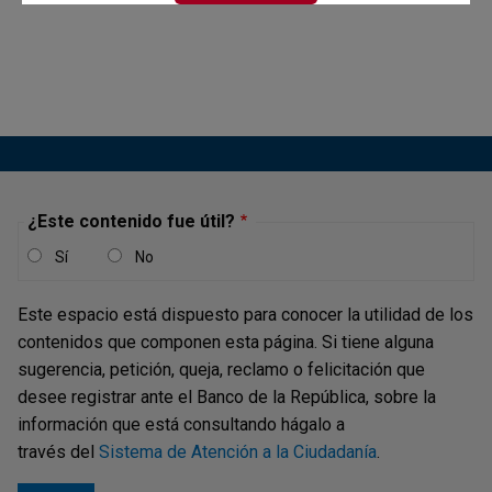
¿Este contenido fue útil?
Sí
No
Este espacio está dispuesto para conocer la utilidad de los
contenidos que componen esta página. Si tiene alguna
sugerencia, petición, queja, reclamo o felicitación que
desee registrar ante el Banco de la República, sobre la
información que está consultando hágalo a
través del
Sistema de Atención a la Ciudadanía
.