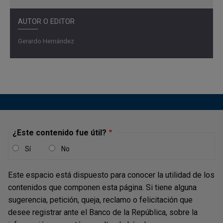
AUTOR O EDITOR
Gerardo Hernández
¿Este contenido fue útil?
Sí
No
Este espacio está dispuesto para conocer la utilidad de los
contenidos que componen esta página. Si tiene alguna
sugerencia, petición, queja, reclamo o felicitación que
desee registrar ante el Banco de la República, sobre la