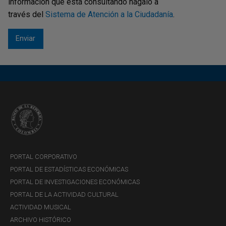
información que está consultando hágalo a
través del
Sistema de Atención a la Ciudadanía
.
PORTAL CORPORATIVO
PORTAL DE ESTADÍSTICAS ECONÓMICAS
PORTAL DE INVESTIGACIONES ECONÓMICAS
PORTAL DE LA ACTIVIDAD CULTURAL
ACTIVIDAD MUSICAL
ARCHIVO HISTÓRICO