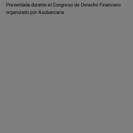
Presentada durante el
Congreso de Derecho
Financiero
organizado por
Asobancaria.